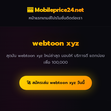
🎰 Mobileprice24.net
หน้าแรก
เกมส์
โปรโมชั่น
ติดต่อเรา
webtoon xyz
สุดมัน webtoon xyz ใหม่ล่าสุด มอบให้ บริการดี แตกบ่อย
เพื่อ 100,000
🚀 สมัครเล่น webtoon xyz วันนี้