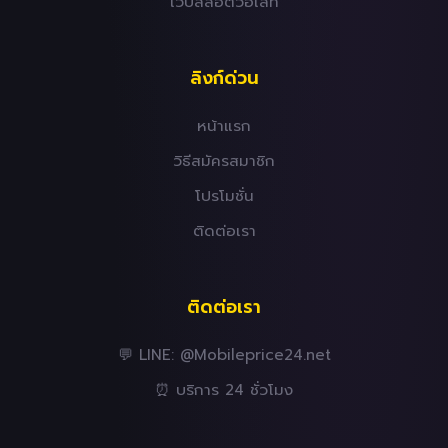
เว็บสล็อตวอเลท
ลิงก์ด่วน
หน้าแรก
วิธีสมัครสมาชิก
โปรโมชั่น
ติดต่อเรา
ติดต่อเรา
💬 LINE: @Mobileprice24.net
⏰ บริการ 24 ชั่วโมง