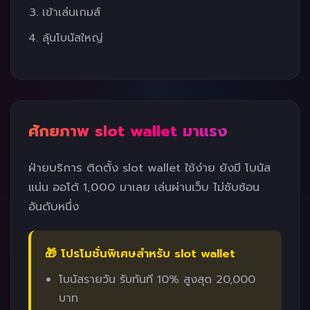
เข้าเล่นเกมส์
ลุ้นโบนัสใหญ่
ศักยภาพ slot wallet มาแรง
ฝ่ายบริการ ติดตั้ง slot wallet ใช้ง่าย ยังมี โบนัส
แน่น ออโต้ 1,000 มาเลย เล่นผ่านเว็บ ไม่ซับซ้อน
อันดับหนึ่ง
🎁 โปรโมชั่นพิเศษสำหรับ slot wallet
โบนัสรายวัน รับทันที 10% สูงสุด 20,000
บาท