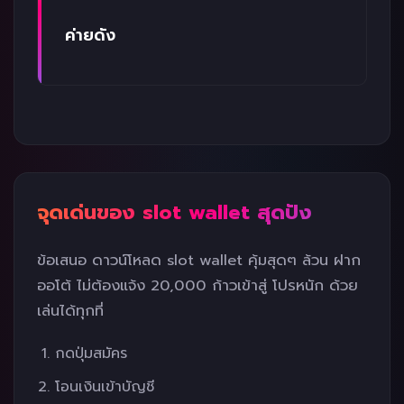
ค่ายดัง
จุดเด่นของ slot wallet สุดปัง
ข้อเสนอ ดาวน์โหลด slot wallet คุ้มสุดๆ ล้วน ฝาก
ออโต้ ไม่ต้องแจ้ง 20,000 ก้าวเข้าสู่ โปรหนัก ด้วย
เล่นได้ทุกที่
กดปุ่มสมัคร
โอนเงินเข้าบัญชี