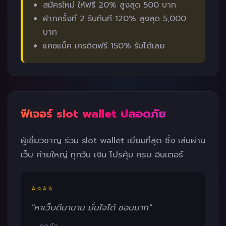
สมัครใหม่ ให้ฟรี 20% สูงสุด 500 บาท
ฝากครั้งที่ 2 รับทันที 120% สูงสุด 5,000
บาท
แคชแบ็ค เครดิตฟรี 150% รับได้เลย
ฟีเจอร์ slot wallet ปลอดภัย
ผู้เชี่ยวชาญ ร่วม slot wallet เยี่ยมที่สุด ซึ่ง เล่นผ่าน
เว็บ ค่ายใหญ่ ทุกวัน เงิน โปรคุ้ม ครบ อินเตอร์
⭐⭐⭐⭐
"หาเว็บดีมานาน มั่นใจได้ ชอบมาก"
— คุณโจ