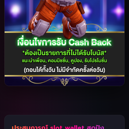
ประสบการณ์ slot wallet สุดปัง