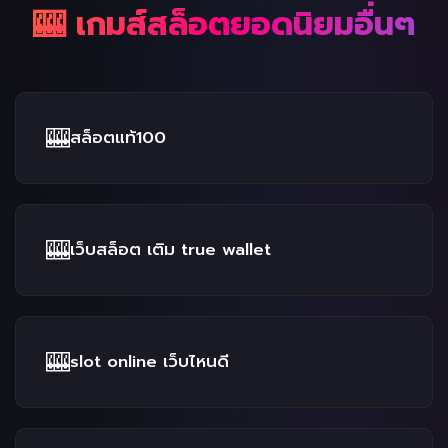
🎰 เกมส์สล็อตยอดนิยมอื่นๆ
สล็อตแท้100
เว็บสล็อต เติม true wallet
slot online เว็บไหนดี