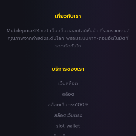
เกี่ยวกับเรา
Mobileprice24.net เว็บสล็อตออนไลน์ชั้นนำ ที่รวบรวมเกมส์
คุณภาพจากค่ายดังระดับโลก พร้อมระบบฝาก-ถอนอัตโนมัติที่
รวดเร็วทันใจ
บริการของเรา
เว็บสล็อต
สล็อต
สล็อตเว็บตรง100%
สล็อตเว็บตรง
slot wallet