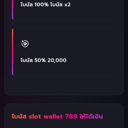
โบนัส 100% โบนัส x2
🎯
โบนัส 50% 20,000
โบนัส slot wallet 789 ให้ได้เงิน