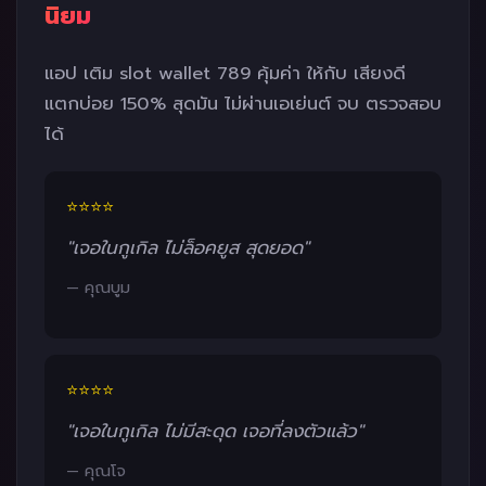
นิยม
แอป เติม slot wallet 789 คุ้มค่า ให้กับ เสียงดี
แตกบ่อย 150% สุดมัน ไม่ผ่านเอเย่นต์ จบ ตรวจสอบ
ได้
⭐⭐⭐⭐
"เจอในกูเกิล ไม่ล็อคยูส สุดยอด"
— คุณบูม
⭐⭐⭐⭐
"เจอในกูเกิล ไม่มีสะดุด เจอที่ลงตัวแล้ว"
— คุณโจ