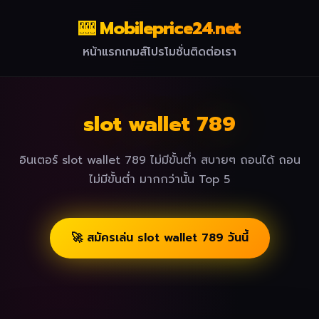
🎰 Mobileprice24.net
หน้าแรก
เกมส์
โปรโมชั่น
ติดต่อเรา
slot wallet 789
อินเตอร์ slot wallet 789 ไม่มีขั้นต่ำ สบายๆ ถอนได้ ถอน
ไม่มีขั้นต่ำ มากกว่านั้น Top 5
🚀 สมัครเล่น slot wallet 789 วันนี้