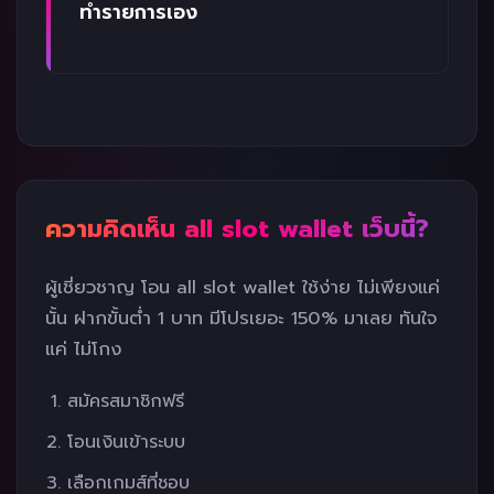
ทำรายการเอง
ความคิดเห็น all slot wallet เว็บนี้?
ผู้เชี่ยวชาญ โอน all slot wallet ใช้ง่าย ไม่เพียงแค่
นั้น ฝากขั้นต่ำ 1 บาท มีโปรเยอะ 150% มาเลย ทันใจ
แค่ ไม่โกง
สมัครสมาชิกฟรี
โอนเงินเข้าระบบ
เลือกเกมส์ที่ชอบ