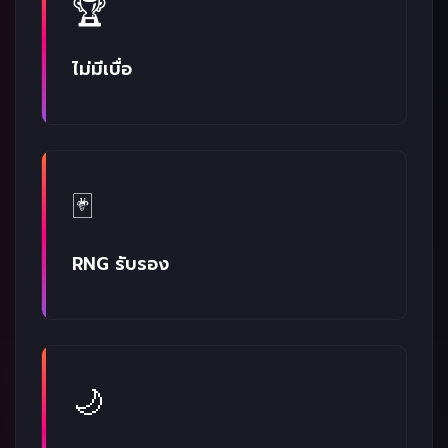
🏆
ไม่มีเบื่อ
🃏
RNG รับรอง
🌙