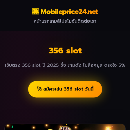
🎰 Mobileprice24.net
หน้าแรก
เกมส์
โปรโมชั่น
ติดต่อเรา
356 slot
เว็บตรง 356 slot ปี 2025 ซึ่ง เกมดัง ไม่ล็อคยูส ตรงใจ 5%
🚀 สมัครเล่น 356 slot วันนี้