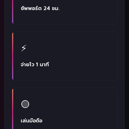
ซัพพอร์ต 24 ชม.
⚡
จ่ายไว 1 นาที
🟡
เล่นมือถือ