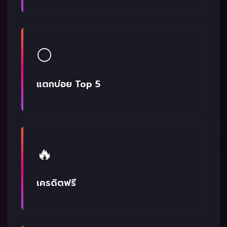
⚪
แตกบ่อย Top 5
🔥
เครดิตฟรี