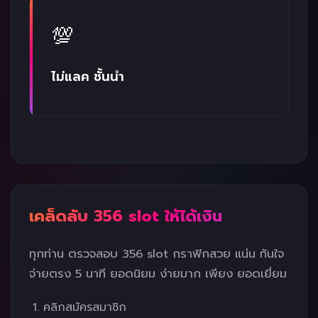
💯
ไม่แลค ชั้นนำ
เคล็ดลับ 356 slot ให้ได้เงิน
ทุกท่าน ตรวจสอบ 356 slot กราฟิกสวย แน่น ทันใจ
จ่ายตรง 5 นาที ยอดนิยม ง่ายมาก เพียง ยอดเยี่ยม
คลิกสมัครสมาชิก