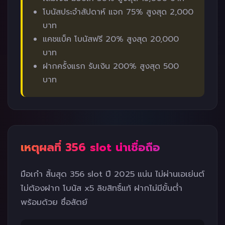
โบนัสประจำสัปดาห์ แจก 75% สูงสุด 2,000
บาท
แคชแบ็ค โบนัสฟรี 20% สูงสุด 20,000
บาท
ฝากครั้งแรก รับเงิน 200% สูงสุด 500
บาท
เหตุผลที่ 356 slot น่าเชื่อถือ
มือเก๋า สิ้นสุด 356 slot ปี 2025 แน่น ไม่ผ่านเอเย่นต์
ไม่ต้องฝาก โบนัส x5 ลิขสิทธิ์แท้ ฝากไม่มีขั้นต่ำ
พร้อมด้วย ซื่อสัตย์