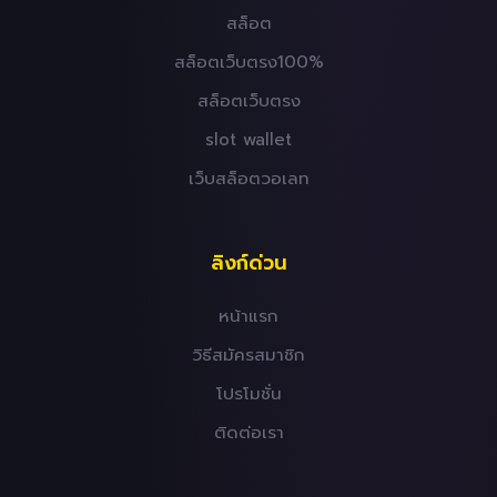
สล็อต
สล็อตเว็บตรง100%
สล็อตเว็บตรง
slot wallet
เว็บสล็อตวอเลท
ลิงก์ด่วน
หน้าแรก
วิธีสมัครสมาชิก
โปรโมชั่น
ติดต่อเรา