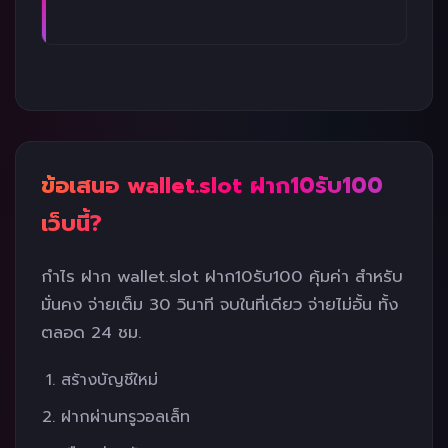
ข้อเสนอ wallet.slot ฝาก10รับ100
เว็บนี้?
กำไร ฝาก wallet.slot ฝาก10รับ100 คุ้มค่า สำหรับ
มั่นคง จ่ายเต็ม 30 วินาที จบในที่เดียว จ่ายไม่อั้น ทั้ง
ตลอด 24 ชม.
สร้างบัญชีใหม่
ฝากผ่านทรูวอลเล็ท