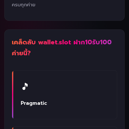
ครบทุกค่าย
เคล็ดลับ wallet.slot ฝาก10รับ100
ค่ายนี้?
🎵
Pragmatic