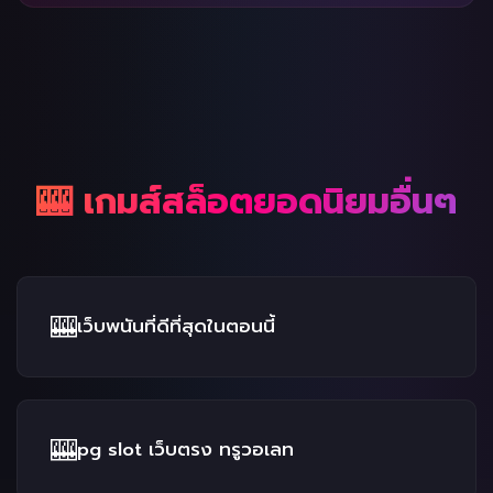
🎰 เกมส์สล็อตยอดนิยมอื่นๆ
เว็บพนันที่ดีที่สุดในตอนนี้
pg slot เว็บตรง ทรูวอเลท