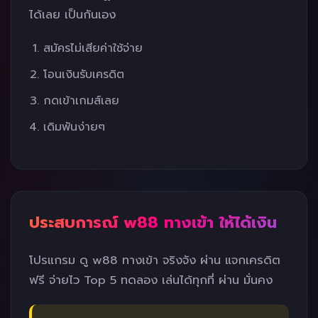
ได้เลย เป็นกันเอง
สมัครไม่เสียค่าใช้จ่าย
โอนเงินรับเครดิต
กดเข้าเกมส์เลย
เดิมพันง่ายๆ
ประสบการณ์ w88 ทางเข้า ให้ได้เงิน
โปรแกรม ดู w88 ทางเข้า จริงจัง ผ่าน แจกเครดิต
ฟรี จ่ายไว Top 5 ทดลอง เล่นได้ทุกที่ ผ่าน มั่นคง