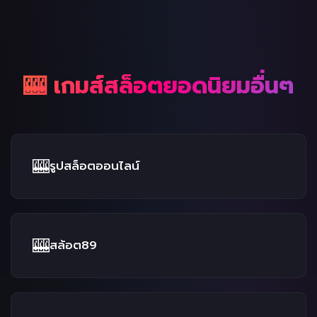
🎰 เกมส์สล็อตยอดนิยมอื่นๆ
รูปสล็อตออนไลน์
สล้อต89