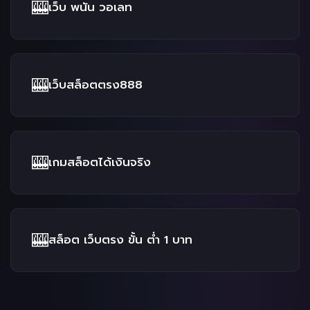
เว็บ พนัน วอเลท
เว็บสล็อตตรง888
เกมสล็อตได้เงินจริง
สล็อต เว็บตรง ขั้น ต่ํา 1 บาท