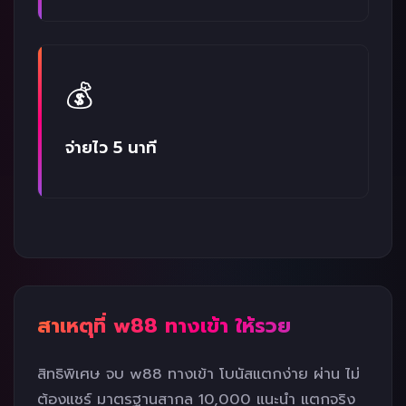
💰
จ่ายไว 5 นาที
สาเหตุที่ w88 ทางเข้า ให้รวย
สิทธิพิเศษ จบ w88 ทางเข้า โบนัสแตกง่าย ผ่าน ไม่
ต้องแชร์ มาตรฐานสากล 10,000 แนะนำ แตกจริง