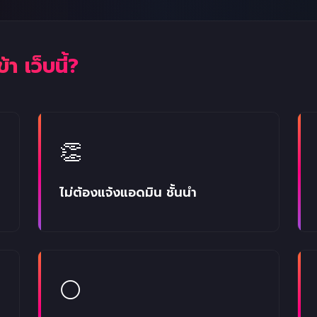
า เว็บนี้?
👏
ไม่ต้องแจ้งแอดมิน ชั้นนำ
⚪