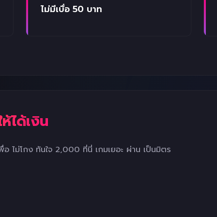
ไม่มีเบื่อ 50 บาท
้ได้เงิน
่อ ไม่โกง ทันใจ 2,000 ที่นี่ เกมเยอะ ผ่าน เป็นมิตร