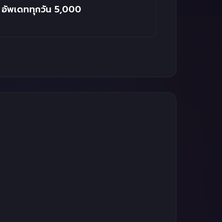
อัพเดททุกวัน 5,000