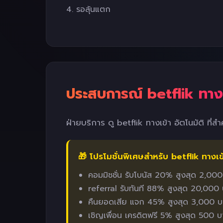
รอลุ้นแตก
ประสบการณ์ betflik ทางเข้
ฝ่ายบริการ ดู betflik ทางเข้า อัตโนมัติ ที
🎁 โปรโมชั่นพิเศษสำหรับ betflik ทางเข
คอมมิชชั่น รับโบนัส 20% สูงสุด 2,00
referral รับทันที 88% สูงสุด 20,000
คืนยอดเสีย แจก 45% สูงสุด 3,000 
เชิญเพื่อน เครดิตฟรี 5% สูงสุด 500 