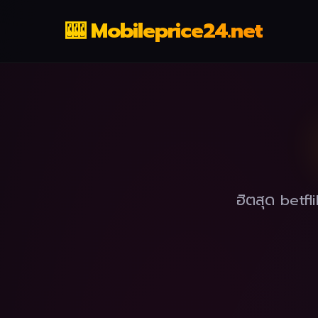
🎰 Mobileprice24.net
ฮิตสุด betfl