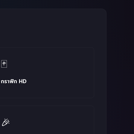
🃏
กราฟิก HD
🎉