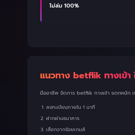
ไม่ล่ม 100%
แนวทาง betflik ทางเข้า ให
มืออาชีพ จัดการ betflik ทางเข้า แตกหนัก เพื
ลงทะเบียนภายใน 1 นาที
ฝากผ่านธนาคาร
เลือกจากร้อยเกมส์