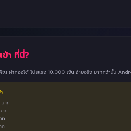
า ที่นี่?
่สำคัญ ฝากออโต้ โปรแรง 10,000 เงิน จ่ายจริง มากกว่านั้น And
้า
0 บาท
 บาท
บาท
บาท