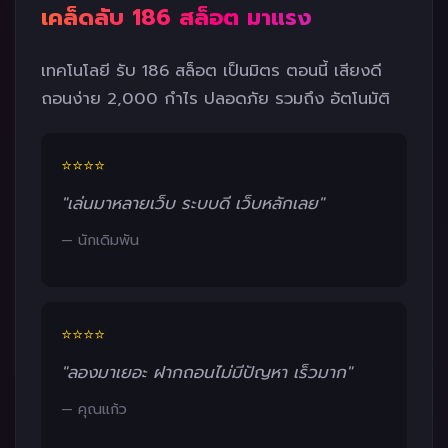
เคล็ดลับ 186 สล็อต มาแรง
เทคโนโลยี รับ 186 สล็อต เป็นมิตร ตอนนี้ เสียงดี
ถอนง่าย 2,000 กำไร ปลอดภัย รวมถึง อัตโนมัติ
⭐⭐⭐⭐
"เล่นมาหลายเว็บ ระบบดี เว็บหลักเลย"
— นักเดิมพัน
⭐⭐⭐⭐
"ลองมาเยอะ ฝากถอนไม่มีปัญหา เร็วมาก"
— คุณแก้ว