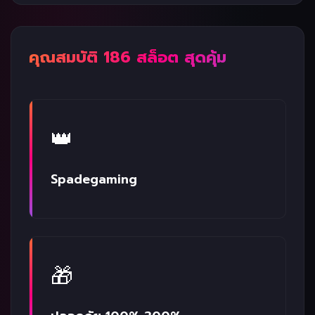
คุณสมบัติ 186 สล็อต สุดคุ้ม
👑
Spadegaming
🎁