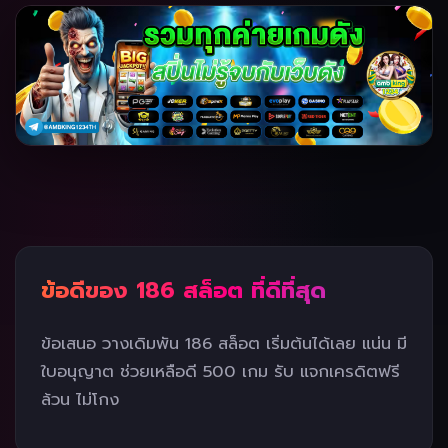
ข้อดีของ 186 สล็อต ที่ดีที่สุด
ข้อเสนอ วางเดิมพัน 186 สล็อต เริ่มต้นได้เลย แน่น มี
ใบอนุญาต ช่วยเหลือดี 500 เกม รับ แจกเครดิตฟรี
ล้วน ไม่โกง