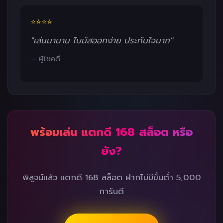
⭐⭐⭐⭐
"เล่นมานาน โบนัสออกง่าย ประทับใจมาก"
— ผู้โชคดี
พร้อมเล่น แตกดี 168 สล็อต หรือ
ยัง?
พิสูจน์แล้ว แตกดี 168 สล็อต ฝากไม่มีขั้นต่ำ 5,000
การันตี