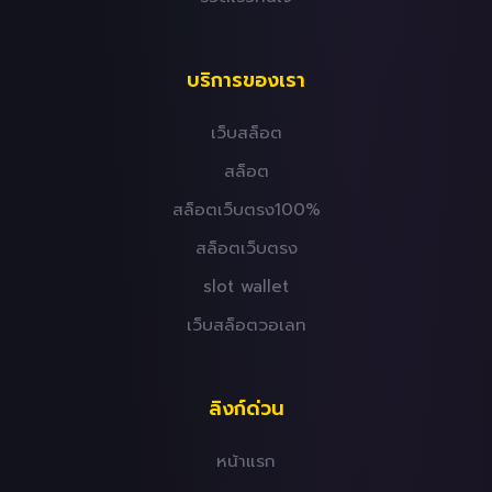
บริการของเรา
เว็บสล็อต
สล็อต
สล็อตเว็บตรง100%
สล็อตเว็บตรง
slot wallet
เว็บสล็อตวอเลท
ลิงก์ด่วน
หน้าแรก