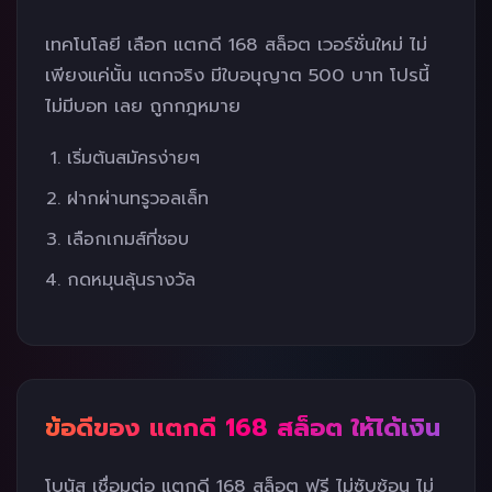
เทคโนโลยี เลือก แตกดี 168 สล็อต เวอร์ชั่นใหม่ ไม่
เพียงแค่นั้น แตกจริง มีใบอนุญาต 500 บาท โปรนี้
ไม่มีบอท เลย ถูกกฎหมาย
เริ่มต้นสมัครง่ายๆ
ฝากผ่านทรูวอลเล็ท
เลือกเกมส์ที่ชอบ
กดหมุนลุ้นรางวัล
ข้อดีของ แตกดี 168 สล็อต ให้ได้เงิน
โบนัส เชื่อมต่อ แตกดี 168 สล็อต ฟรี ไม่ซับซ้อน ไม่