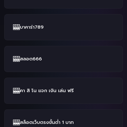
บาคาร่า789
สลอต666
คา สิ โน แจก เงิน เล่น ฟรี
สล็อตเว็บตรงขั้นต่ำ 1 บาท