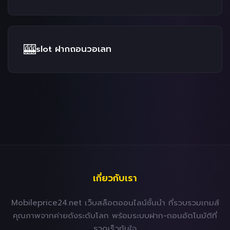
slot ฝากถอนวอเลท
เกี่ยวกับเรา
Mobileprice24.net เว็บสล็อตออนไลน์ชั้นนำ ที่รวบรวมเกมส์
คุณภาพจากค่ายดังระดับโลก พร้อมระบบฝาก-ถอนอัตโนมัติที่
รวดเร็วทันใจ