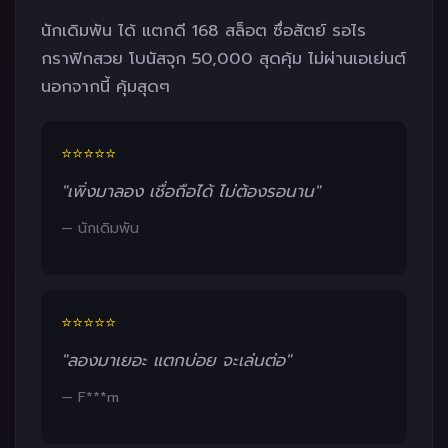
นักเดิมพัน ได้ แตกดี 168 สล็อต ซื่อสัตย์ รอไร
กราฟิกสวย โบนัสจุก 50,000 สุดคุ้ม ไม่ผ่านเอเย่นต์
นอกจากนี้ คุ้มสุดๆ
⭐⭐⭐⭐⭐
"เพิ่งมาลอง เชื่อถือได้ ไม่ต้องรอนาน"
— นักเดิมพัน
⭐⭐⭐⭐⭐
"ลองมาเยอะ แตกบ่อย จะเล่นต่อ"
— F***m