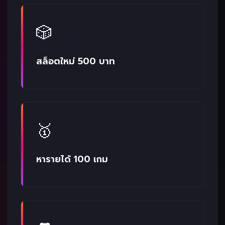
🎲
สล็อตใหม่ 500 บาท
🥇
หารายได้ 100 เกม