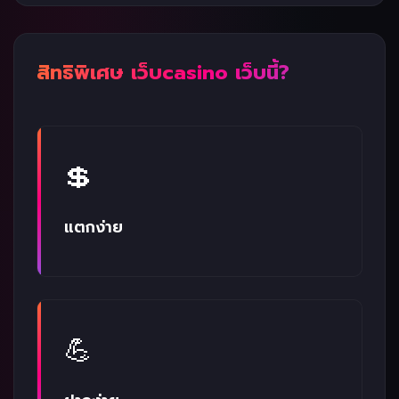
สิทธิพิเศษ เว็บcasino เว็บนี้?
💲
แตกง่าย
💪