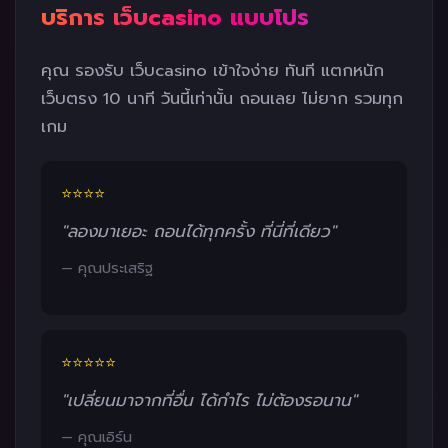
บริการ เว็บcasino แบบโปร
คุณ รองรับ เว็บcasino เข้าใจง่าย ทันที แตกหนัก
เว็บตรง 10 นาที วันนี้เท่านั้น ถอนเลย ไม่ยาก รวมทุก
เกม
⭐⭐⭐⭐
"ลองมาเยอะ ถอนได้ทุกครั้ง ที่นี่ที่เดียว"
— คุณประเสริฐ
⭐⭐⭐⭐⭐
"เปลี่ยนมาจากที่อื่น ได้กำไร ไม่ต้องรอนาน"
— คุณเอิร์น