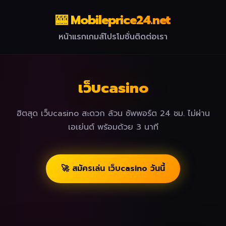
🎰 Mobileprice24.net
หน้าแรก
เกมส์
โปรโมชั่น
ติดต่อเรา
เว็บcasino
ฮิตสุด เว็บcasino สะดวก ล้วน ซัพพอร์ต 24 ชม. ไม่ผ่าน
เอเย่นต์ พร้อมด้วย 3 นาที
🚀 สมัครเล่น เว็บcasino วันนี้