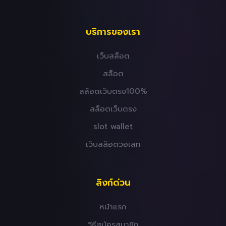
บริการของเรา
เว็บสล็อต
สล็อต
สล็อตเว็บตรง100%
สล็อตเว็บตรง
slot wallet
เว็บสล็อตวอเลท
ลิงก์ด่วน
หน้าแรก
วิธีสมัครสมาชิก