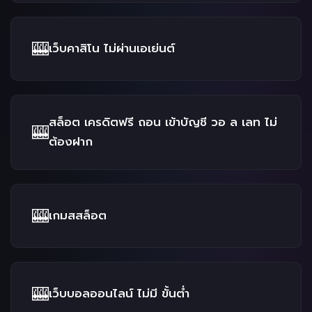
เว็บคาสิโน ไม่ผ่านเอเย่นต์
สล็อต เครดิตฟรี ถอน เข้าบัญชี วอ ล เลท ไม่
ต้องฝาก
เกมสสล็อต
เว็บบอลออนไลน์ ไม่มี ขั้นต่ํา