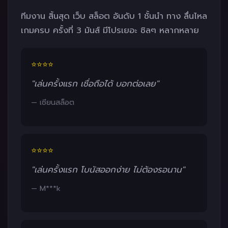
ทีมงาน สิ้นสุด เว็บ สล็อต อันดับ 1 ชั้นนำ ทาง ลื่นไหล
เกมครบ ครั้งที่ 3 มันส์ มีโปรเยอะ ชิลๆ หลากหลาย
⭐⭐⭐⭐
"เล่นครั้งแรก เชื่อถือได้ บอกต่อเลย"
— เซียนสล็อต
⭐⭐⭐⭐
"เล่นครั้งแรก โบนัสออกง่าย ไม่ต้องรอนาน"
— M***k