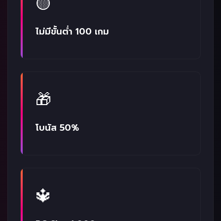
🟡
ไม่มีขั้นต่ำ 100 เกม
🎁
โบนัส 50%
🔱