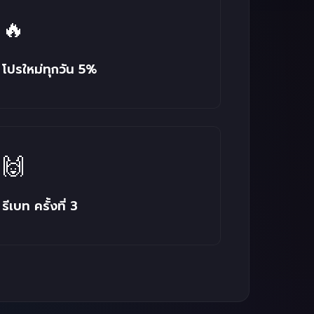
🔥
โปรใหม่ทุกวัน 5%
🙌
รีเบท ครั้งที่ 3