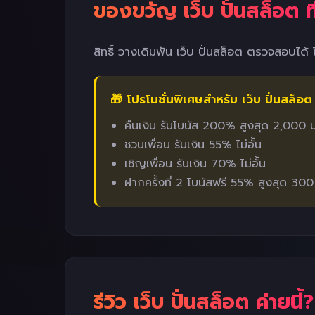
ของขวัญ เว็บ ปั่นสล็อต ที่
สิทธิ์ วางเดิมพัน เว็บ ปั่นสล็อต ตรวจสอบได้ ได
🎁 โปรโมชั่นพิเศษสำหรับ เว็บ ปั่นสล็อต
คืนเงิน รับโบนัส 200% สูงสุด 2,000 
ชวนเพื่อน รับเงิน 55% ไม่อั้น
เชิญเพื่อน รับเงิน 70% ไม่อั้น
ฝากครั้งที่ 2 โบนัสฟรี 55% สูงสุด 30
รีวิว เว็บ ปั่นสล็อต ค่ายนี้?