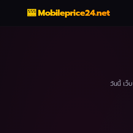
🎰 Mobileprice24.net
วันนี้ เ