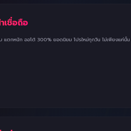
าเชื่อถือ
ับ แตกหนัก ออโต้ 300% ยอดนิยม โปรใหม่ทุกวัน ไม่เพียงแค่นั้น เ