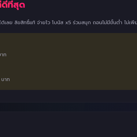
ดีที่สุด
้เลย ลิขสิทธิ์แท้ จ่ายไว โบนัส x5 ร่วมสนุก ถอนไม่มีขั้นต่ำ ไม่เพีย
บาท
0 บาท