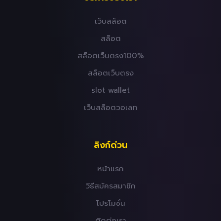
เว็บสล็อต
สล็อต
สล็อตเว็บตรง100%
สล็อตเว็บตรง
slot wallet
เว็บสล็อตวอเลท
ลิงก์ด่วน
หน้าแรก
วิธีสมัครสมาชิก
โปรโมชั่น
ติดต่อเรา