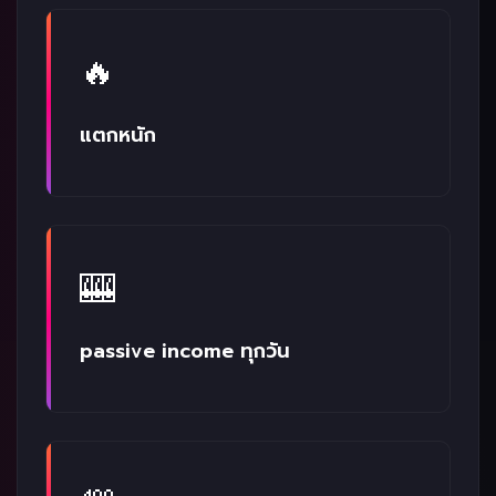
🔥
แตกหนัก
🎰
passive income ทุกวัน