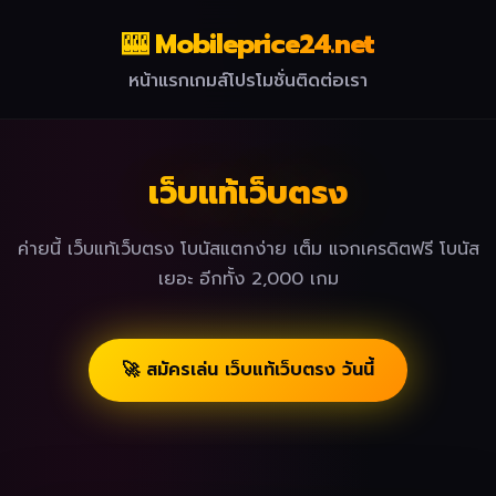
🎰 Mobileprice24.net
หน้าแรก
เกมส์
โปรโมชั่น
ติดต่อเรา
เว็บแท้เว็บตรง
ค่ายนี้ เว็บแท้เว็บตรง โบนัสแตกง่าย เต็ม แจกเครดิตฟรี โบนัส
เยอะ อีกทั้ง 2,000 เกม
🚀 สมัครเล่น เว็บแท้เว็บตรง วันนี้