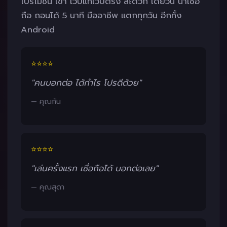
โปรโมชั่น เข้า เว็บแท้เว็บตรง สะดวก เดี๋ยวนี้ น่าเชื่อ
ถือ ถอนได้ 5 นาที มืออาชีพ แตกทุกวัน อีกทั้ง
Android
⭐⭐⭐⭐
"คนบอกต่อ ได้กำไร โปรดีด้วย"
— คุณกัน
⭐⭐⭐⭐
"เล่นครั้งแรก เชื่อถือได้ บอกต่อเลย"
— คุณสุดา