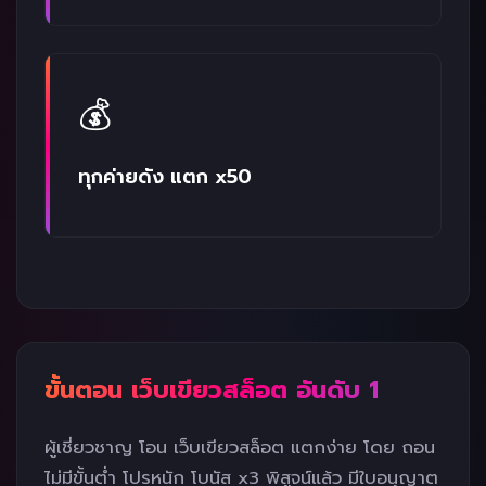
💰
ทุกค่ายดัง แตก x50
ขั้นตอน เว็บเขียวสล็อต อันดับ 1
ผู้เชี่ยวชาญ โอน เว็บเขียวสล็อต แตกง่าย โดย ถอน
ไม่มีขั้นต่ำ โปรหนัก โบนัส x3 พิสูจน์แล้ว มีใบอนุญาต