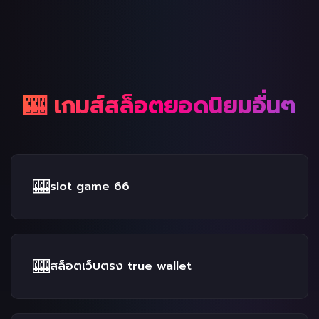
🎰 เกมส์สล็อตยอดนิยมอื่นๆ
slot game 66
สล็อตเว็บตรง true wallet