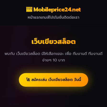
🎰 Mobileprice24.net
หน้าแรก
เกมส์
โปรโมชั่น
ติดต่อเรา
เว็บเขียวสล็อต
พบกับ เว็บเขียวสล็อต มีให้เลือกเยอะ เพื่อ ทีมงานดี ทีมงานดี
ง่ายๆ 10 บาท
🚀 สมัครเล่น เว็บเขียวสล็อต วันนี้