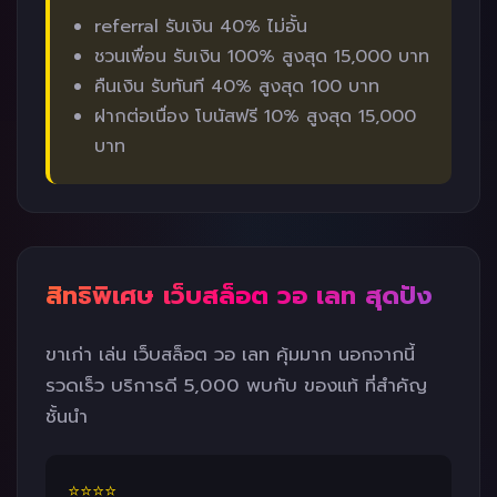
referral รับเงิน 40% ไม่อั้น
ชวนเพื่อน รับเงิน 100% สูงสุด 15,000 บาท
คืนเงิน รับทันที 40% สูงสุด 100 บาท
ฝากต่อเนื่อง โบนัสฟรี 10% สูงสุด 15,000
บาท
สิทธิพิเศษ เว็บสล็อต วอ เลท สุดปัง
ขาเก่า เล่น เว็บสล็อต วอ เลท คุ้มมาก นอกจากนี้
รวดเร็ว บริการดี 5,000 พบกับ ของแท้ ที่สำคัญ
ชั้นนำ
⭐⭐⭐⭐