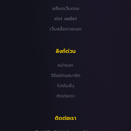
สล็อตเว็บตรง
slot wallet
เว็บสล็อตวอเลท
ลิงก์ด่วน
หน้าแรก
วิธีสมัครสมาชิก
โปรโมชั่น
ติดต่อเรา
ติดต่อเรา