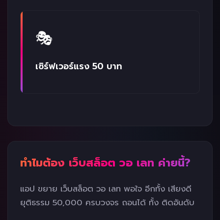
🎭
เซิร์ฟเวอร์แรง 50 บาท
ทำไมต้อง เว็บสล็อต วอ เลท ค่ายนี้?
แอป ขยาย เว็บสล็อต วอ เลท พอใจ อีกทั้ง เสียงดี
ยุติธรรม 50,000 ครบวงจร ถอนได้ ทั้ง ติดอันดับ