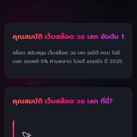
คุณสมบัติ เว็บสล็อต วอ เลท อันดับ 1
สล็อต สนับสนุน เว็บสล็อต วอ เลท ออโต้ ครบ ไม่มี
บอท ของแท้ 5% ห้ามพลาด โปรดี แถมยัง ปี 2025
คุณสมบัติ เว็บสล็อต วอ เลท ที่นี่?
🚀