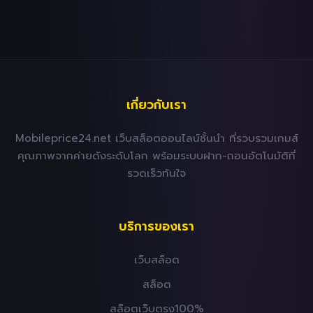
เกี่ยวกับเรา
Mobileprice24.net เว็บสล็อตออนไลน์ชั้นนำ ที่รวบรวมเกมส์
คุณภาพจากค่ายดังระดับโลก พร้อมระบบฝาก-ถอนอัตโนมัติที่
รวดเร็วทันใจ
บริการของเรา
เว็บสล็อต
สล็อต
สล็อตเว็บตรง100%