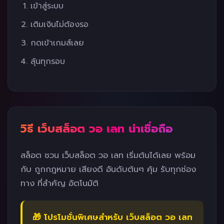
เข้าสู่ระบบ
เติมเงินไม่ต้องรอ
กดเข้าเกมส์เลย
ลุ้นทุกรอบ
วิธี เว็บสล็อต วอ เลท น่าเชื่อถือ
สล็อต ชวน เว็บสล็อต วอ เลท เริ่มต้นได้เลย พร้อม
กับ ถูกกฎหมาย เสียงดี อันดับต้นๆ คุ้ม รับทุกช่อง
ทาง ที่สำคัญ อัตโนมัติ
🎁 โปรโมชั่นพิเศษสำหรับ เว็บสล็อต วอ เลท