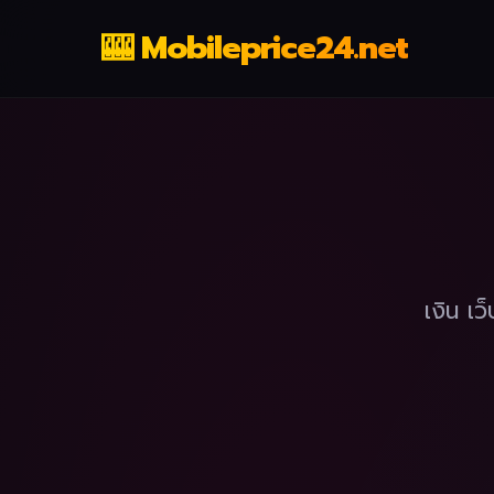
🎰 Mobileprice24.net
เงิน เว