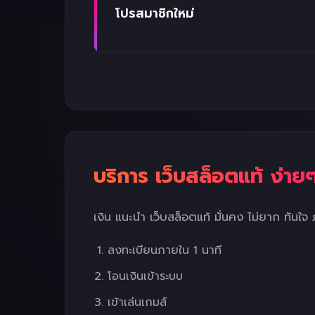
โปรสมาชิกใหม่
บริการ เว็บสล็อตแท้ ง่าย
เงิน แนะนำ เว็บสล็อตแท้ มั่นคง ไม่ยาก ทั
ลงทะเบียนภายใน 1 นาที
โอนเงินเข้าระบบ
เข้าเล่นเกมส์