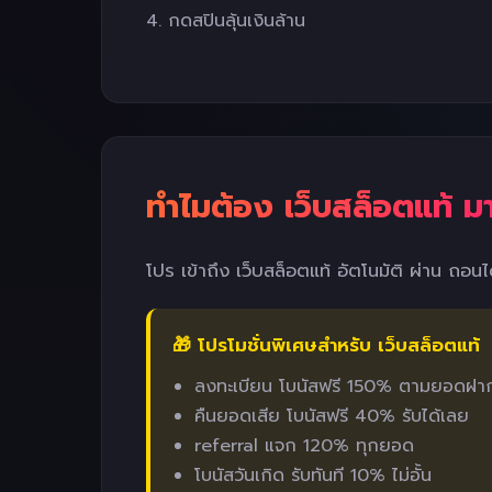
กดสปินลุ้นเงินล้าน
ทำไมต้อง เว็บสล็อตแท้ 
โปร เข้าถึง เว็บสล็อตแท้ อัตโนมัติ ผ่าน ถอน
🎁 โปรโมชั่นพิเศษสำหรับ เว็บสล็อตแท้
ลงทะเบียน โบนัสฟรี 150% ตามยอดฝา
คืนยอดเสีย โบนัสฟรี 40% รับได้เลย
referral แจก 120% ทุกยอด
โบนัสวันเกิด รับทันที 10% ไม่อั้น