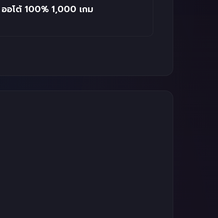
ออโต้ 100% 1,000 เกม