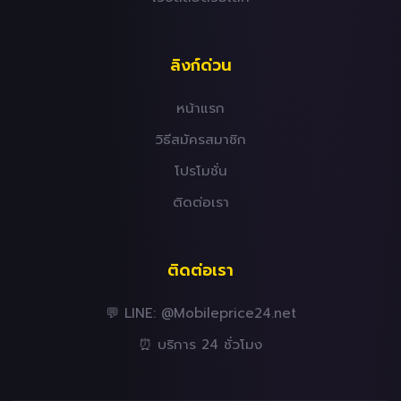
ลิงก์ด่วน
หน้าแรก
วิธีสมัครสมาชิก
โปรโมชั่น
ติดต่อเรา
ติดต่อเรา
💬 LINE: @Mobileprice24.net
⏰ บริการ 24 ชั่วโมง