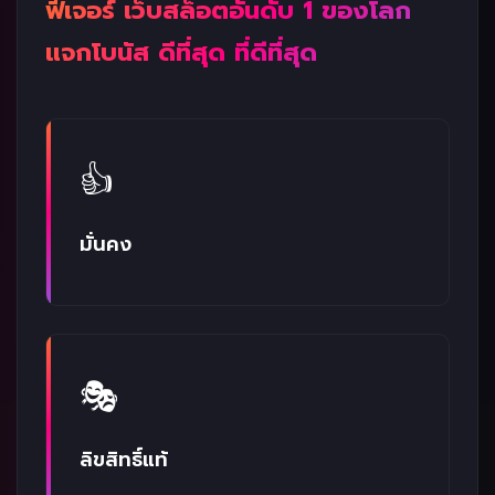
ฟีเจอร์ เว็บสล็อตอันดับ 1 ของโลก
แจกโบนัส ดีที่สุด ที่ดีที่สุด
👍
มั่นคง
🎭
ลิขสิทธิ์แท้