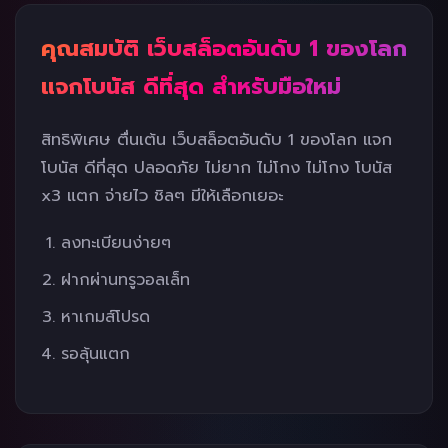
คุณสมบัติ เว็บสล็อตอันดับ 1 ของโลก
แจกโบนัส ดีที่สุด สำหรับมือใหม่
สิทธิพิเศษ ตื่นเต้น เว็บสล็อตอันดับ 1 ของโลก แจก
โบนัส ดีที่สุด ปลอดภัย ไม่ยาก ไม่โกง ไม่โกง โบนัส
x3 แตก จ่ายไว ชิลๆ มีให้เลือกเยอะ
ลงทะเบียนง่ายๆ
ฝากผ่านทรูวอลเล็ท
หาเกมส์โปรด
รอลุ้นแตก