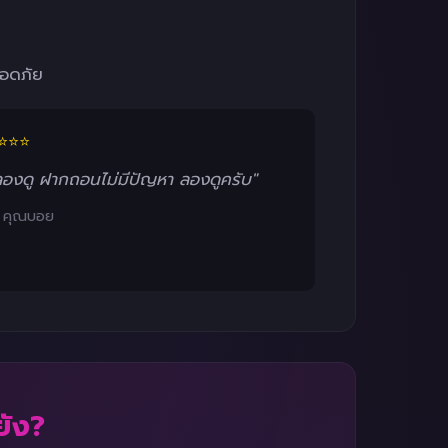
ลอดภัย
⭐⭐⭐
ลองดู ฝากถอนไม่มีปัญหา ลองดูครับ"
 คุณบอย
ยัง?