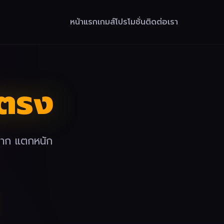
หน้าแรก
เกมส์
โปรโมชั่น
ติดต่อเรา
บตรง
งฝาก แตกหนัก