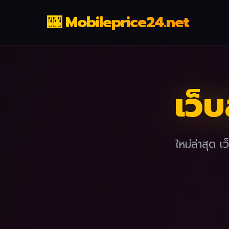
🎰 Mobileprice24.net
เว็
ใหม่ล่าสุด 