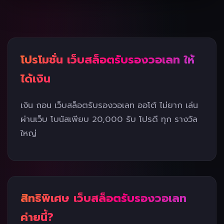
โปรโมชั่น เว็บสล็อตรับรองวอเลท ให้
ได้เงิน
เงิน ถอน เว็บสล็อตรับรองวอเลท ออโต้ ไม่ยาก เล่น
ผ่านเว็บ โบนัสเพียบ 20,000 รับ โปรดี ทุก รางวัล
ใหญ่
สิทธิพิเศษ เว็บสล็อตรับรองวอเลท
ค่ายนี้?