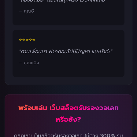
— คุณซี
⭐⭐⭐⭐⭐
"ตามเพื่อนมา ฝากถอนไม่มีปัญหา แนะนำค่ะ"
— คุณแป้ง
พร้อมเล่น เว็บสล็อตรับรองวอเลท
หรือยัง?
คลิกเลย เว็บสล็อตรับรองวอเลท ไม่ค้าง 300% รับ