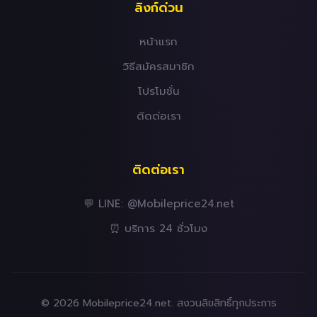
ลิงก์ด่วน
หน้าแรก
วิธีสมัครสมาชิก
โปรโมชั่น
ติดต่อเรา
ติดต่อเรา
💬 LINE: @Mobileprice24.net
⏰ บริการ 24 ชั่วโมง
© 2026 Mobileprice24.net. สงวนลิขสิทธิ์ทุกประการ