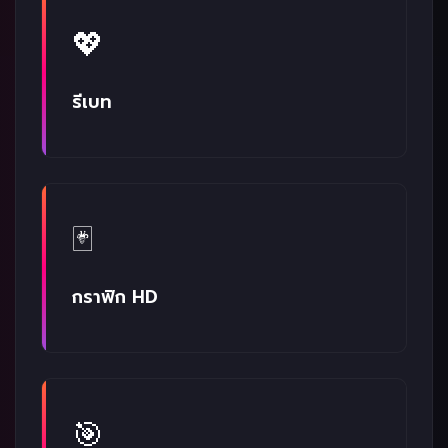
💖
รีเบท
🃏
กราฟิก HD
🎯