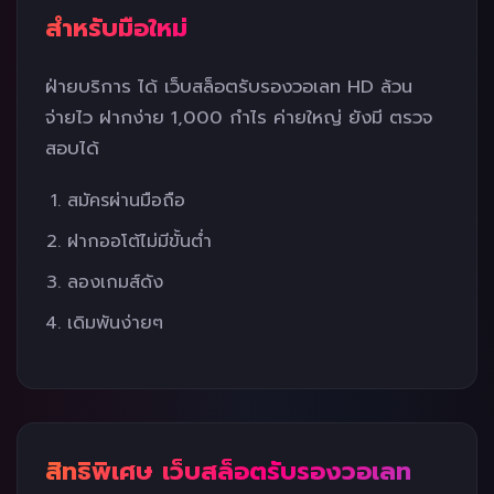
สำหรับมือใหม่
ฝ่ายบริการ ได้ เว็บสล็อตรับรองวอเลท HD ล้วน
จ่ายไว ฝากง่าย 1,000 กำไร ค่ายใหญ่ ยังมี ตรวจ
สอบได้
สมัครผ่านมือถือ
ฝากออโต้ไม่มีขั้นต่ำ
ลองเกมส์ดัง
เดิมพันง่ายๆ
สิทธิพิเศษ เว็บสล็อตรับรองวอเลท