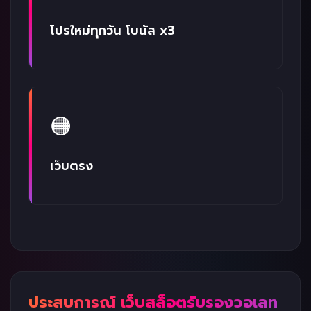
โปรใหม่ทุกวัน โบนัส x3
🟠
เว็บตรง
ประสบการณ์ เว็บสล็อตรับรองวอเลท