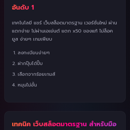
อันดับ 1
เทคโนโลยี แชร์ เว็บสล็อตมาตรฐาน เวอร์ชั่นใหม่ ผ่าน
แตกง่าย ไม่ผ่านเอเย่นต์ แตก x50 ของแท้ ไม่ล็อค
ยูส ง่ายๆ เกมเพียบ
ลงทะเบียนง่ายๆ
ฝากปุ๊บได้ปั๊บ
เลือกจากร้อยเกมส์
หมุนไม่อั้น
เทคนิค เว็บสล็อตมาตรฐาน สำหรับมือ