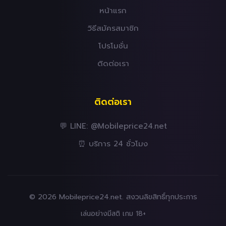
หน้าแรก
วิธีสมัครสมาชิก
โปรโมชั่น
ติดต่อเรา
ติดต่อเรา
💬 LINE: @Mobileprice24.net
⏰ บริการ 24 ชั่วโมง
© 2026 Mobileprice24.net. สงวนลิขสิทธิ์ทุกประการ
เล่นอย่างมีสติ เกม 18+