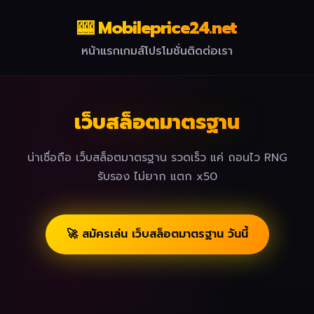
🎰 Mobileprice24.net
หน้าแรก
เกมส์
โปรโมชั่น
ติดต่อเรา
เว็บสล็อตมาตรฐาน
น่าเชื่อถือ เว็บสล็อตมาตรฐาน รวดเร็ว แค่ ถอนไว RNG
รับรอง ไม่ยาก แตก x50
🚀 สมัครเล่น เว็บสล็อตมาตรฐาน วันนี้