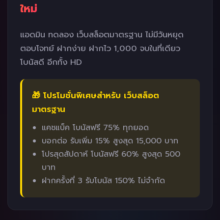
ใหม่
แอดมิน ทดลอง เว็บสล็อตมาตรฐาน ไม่มีวันหยุด
ตอบโจทย์ ฝากง่าย ฝากไว 1,000 จบในที่เดียว
โบนัสดี อีกทั้ง HD
🎁 โปรโมชั่นพิเศษสำหรับ เว็บสล็อต
มาตรฐาน
แคชแบ็ค โบนัสฟรี 75% ทุกยอด
บอกต่อ รับเพิ่ม 15% สูงสุด 15,000 บาท
โปรสุดสัปดาห์ โบนัสฟรี 60% สูงสุด 500
บาท
ฝากครั้งที่ 3 รับโบนัส 150% ไม่จำกัด