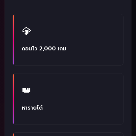
💎
ถอนไว 2,000 เกม
👑
หารายได้