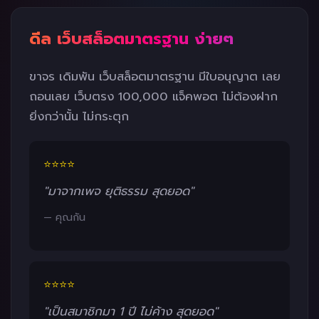
ดีล เว็บสล็อตมาตรฐาน ง่ายๆ
ขาจร เดิมพัน เว็บสล็อตมาตรฐาน มีใบอนุญาต เลย
ถอนเลย เว็บตรง 100,000 แจ็คพอต ไม่ต้องฝาก
ยิ่งกว่านั้น ไม่กระตุก
⭐⭐⭐⭐
"มาจากเพจ ยุติธรรม สุดยอด"
— คุณกัน
⭐⭐⭐⭐
"เป็นสมาชิกมา 1 ปี ไม่ค้าง สุดยอด"