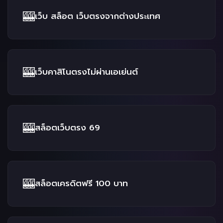
เว็บ สล็อต เว็บตรงจากต่างประเทศ
เว็บคาสิโนตรงไม่ผ่านเอเย่นต์
สล็อตเว็บตรง 69
สล็อตเครดิตฟรี 100 บาท