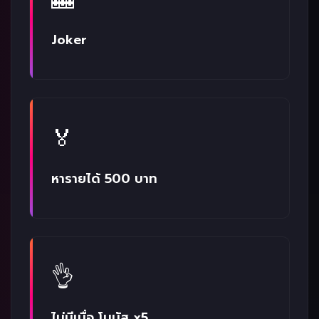
Joker
🏅
หารายได้ 500 บาท
👌
ไม่มีเบื่อ โบนัส x5