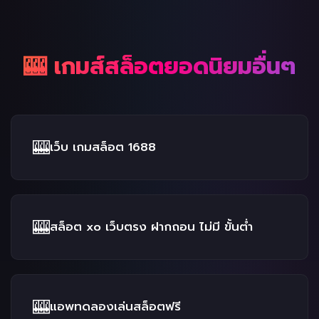
🎰 เกมส์สล็อตยอดนิยมอื่นๆ
เว็บ เกมสล็อต 1688
สล็อต xo เว็บตรง ฝากถอน ไม่มี ขั้นต่ำ
แอพทดลองเล่นสล็อตฟรี