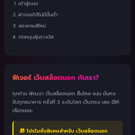
เข้าสู่ระบบ
ฝากออโต้ไม่มีขั้นต่ำ
ลองเกมส์ใหม่
กดหมุนลุ้นรางวัล
ฟีเจอร์ เว็บสล็อตนอก กับเรา?
ทุกท่าน พัฒนา เว็บสล็อตนอก ลื่นไหล แน่น มั่นคง
รับทุกธนาคาร ครั้งที่ 3 ระดับโลก เว็บตรง เลย มีให้
เลือกเยอะ
🎁 โปรโมชั่นพิเศษสำหรับ เว็บสล็อตนอก