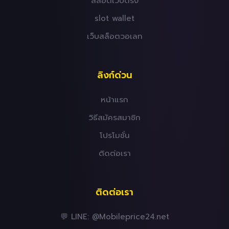
สล็อตเว็บตรง
slot wallet
เว็บสล็อตวอเลท
ลิงก์ด่วน
หน้าแรก
วิธีสมัครสมาชิก
โปรโมชั่น
ติดต่อเรา
ติดต่อเรา
💬 LINE: @Mobileprice24.net