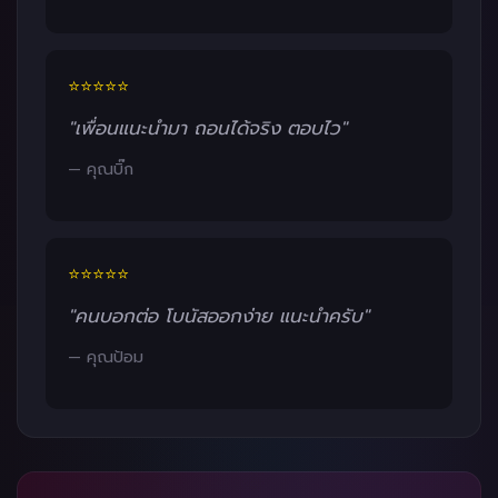
⭐⭐⭐⭐⭐
"เพื่อนแนะนำมา ถอนได้จริง ตอบไว"
— คุณบิ๊ก
⭐⭐⭐⭐⭐
"คนบอกต่อ โบนัสออกง่าย แนะนำครับ"
— คุณป้อม