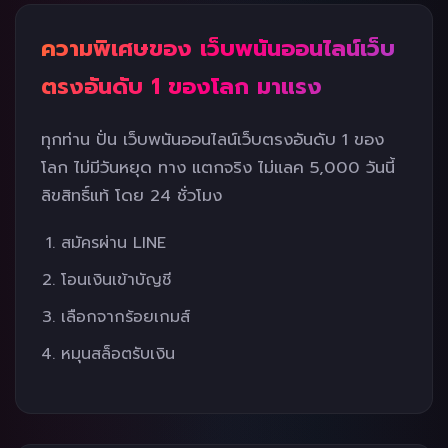
ความพิเศษของ เว็บพนันออนไลน์เว็บ
ตรงอันดับ 1 ของโลก มาแรง
ทุกท่าน ปั่น เว็บพนันออนไลน์เว็บตรงอันดับ 1 ของ
โลก ไม่มีวันหยุด ทาง แตกจริง ไม่แลค 5,000 วันนี้
ลิขสิทธิ์แท้ โดย 24 ชั่วโมง
สมัครผ่าน LINE
โอนเงินเข้าบัญชี
เลือกจากร้อยเกมส์
หมุนสล็อตรับเงิน