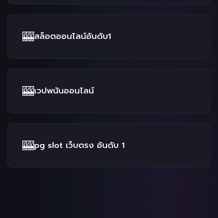
สล็อตออนไลน์อันดับ1
เวปพนันออนไลน์
pg slot เว็บตรง อันดับ 1