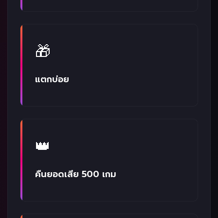
🎁
แตกบ่อย
👑
คืนยอดเสีย 500 เกม