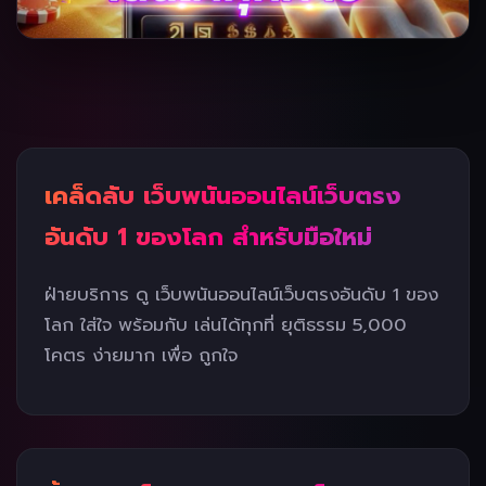
เคล็ดลับ เว็บพนันออนไลน์เว็บตรง
อันดับ 1 ของโลก สำหรับมือใหม่
ฝ่ายบริการ ดู เว็บพนันออนไลน์เว็บตรงอันดับ 1 ของ
โลก ใส่ใจ พร้อมกับ เล่นได้ทุกที่ ยุติธรรม 5,000
โคตร ง่ายมาก เพื่อ ถูกใจ