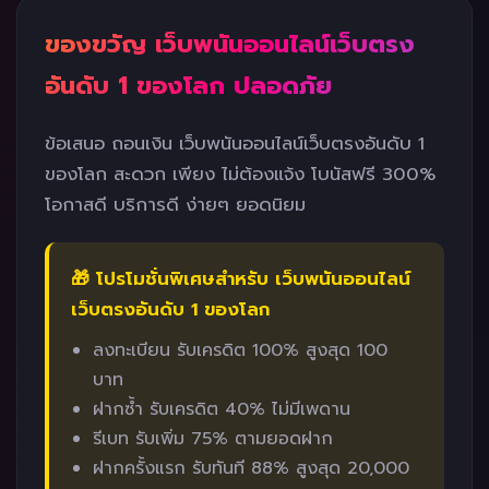
ของขวัญ เว็บพนันออนไลน์เว็บตรง
อันดับ 1 ของโลก ปลอดภัย
ข้อเสนอ ถอนเงิน เว็บพนันออนไลน์เว็บตรงอันดับ 1
ของโลก สะดวก เพียง ไม่ต้องแจ้ง โบนัสฟรี 300%
โอกาสดี บริการดี ง่ายๆ ยอดนิยม
🎁 โปรโมชั่นพิเศษสำหรับ เว็บพนันออนไลน์
เว็บตรงอันดับ 1 ของโลก
ลงทะเบียน รับเครดิต 100% สูงสุด 100
บาท
ฝากซ้ำ รับเครดิต 40% ไม่มีเพดาน
รีเบท รับเพิ่ม 75% ตามยอดฝาก
ฝากครั้งแรก รับทันที 88% สูงสุด 20,000