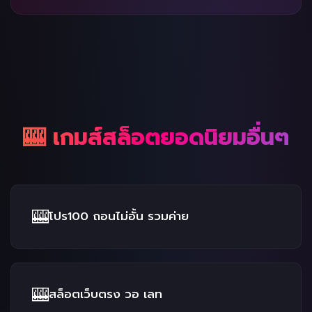
🎰 เกมส์สล็อตยอดนิยมอื่นๆ
โปร100 ถอนไม่อั้น รวมค่าย
สล็อตเว็บตรง วอ เลท