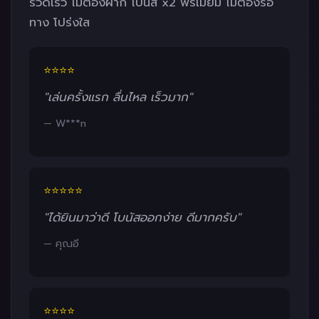
รวดเร็ว ไม่ต้องฝาก โบนัส x2 พรีเมียม ไม่ต้องรอ
ทาง โปร่งใส
⭐⭐⭐⭐
"เล่นครั้งแรก ลื่นไหล เร็วมาก"
— W***n
⭐⭐⭐⭐⭐
"ได้ยินมาว่าดี โบนัสออกง่าย ดีมากครับ"
— คุณอี
⭐⭐⭐⭐