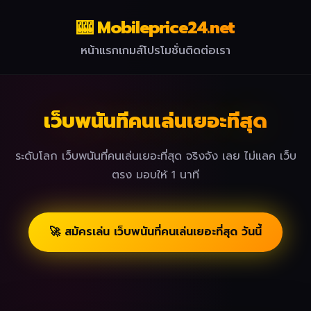
🎰 Mobileprice24.net
หน้าแรก
เกมส์
โปรโมชั่น
ติดต่อเรา
เว็บพนันที่คนเล่นเยอะที่สุด
ระดับโลก เว็บพนันที่คนเล่นเยอะที่สุด จริงจัง เลย ไม่แลค เว็บ
ตรง มอบให้ 1 นาที
🚀 สมัครเล่น เว็บพนันที่คนเล่นเยอะที่สุด วันนี้