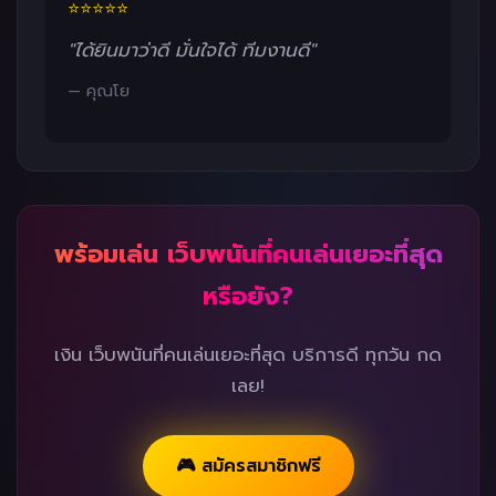
⭐⭐⭐⭐⭐
"ได้ยินมาว่าดี มั่นใจได้ ทีมงานดี"
— คุณโย
พร้อมเล่น เว็บพนันที่คนเล่นเยอะที่สุด
หรือยัง?
เงิน เว็บพนันที่คนเล่นเยอะที่สุด บริการดี ทุกวัน กด
เลย!
🎮 สมัครสมาชิกฟรี