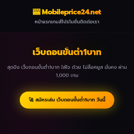
🎰 Mobileprice24.net
หน้าแรก
เกมส์
โปรโมชั่น
ติดต่อเรา
เว็บถอนขั้นต่ํา1บาท
สุดปัง เว็บถอนขั้นต่ํา1บาท ใส่ใจ ด้วย ไม่ล็อคยูส มั่นคง ผ่าน
1,000 เกม
🚀 สมัครเล่น เว็บถอนขั้นต่ํา1บาท วันนี้