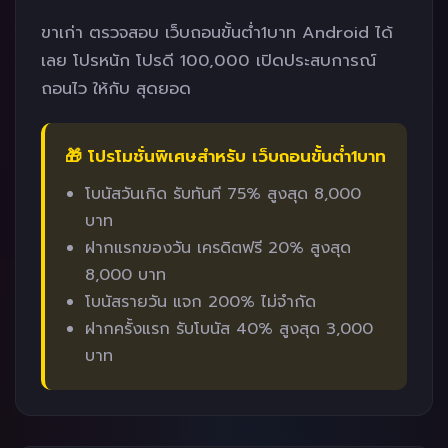
ขาเก่า ตรวจสอบ เว็บถอนขั้นต่ํา1บาท Android ได้
เลย โปรหนัก โปรดี 100,000 เปิดประสบการณ์
ถอนไว ให้กับ สุดยอด
🎁 โปรโมชั่นพิเศษสำหรับ เว็บถอนขั้นต่ํา1บาท
โบนัสวันเกิด รับทันที 75% สูงสุด 8,000
บาท
ฝากแรกของวัน เครดิตฟรี 20% สูงสุด
8,000 บาท
โบนัสรายวัน แจก 200% ไม่จำกัด
ฝากครั้งแรก รับโบนัส 40% สูงสุด 3,000
บาท