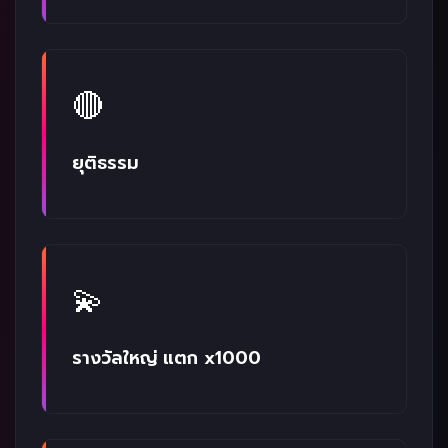
🔴
ยุติธรรม
💫
รางวัลใหญ่ แตก x1000