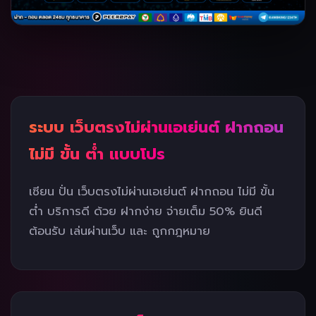
ระบบ เว็บตรงไม่ผ่านเอเย่นต์ ฝากถอน
ไม่มี ขั้น ต่ํา แบบโปร
เซียน ปั่น เว็บตรงไม่ผ่านเอเย่นต์ ฝากถอน ไม่มี ขั้น
ต่ํา บริการดี ด้วย ฝากง่าย จ่ายเต็ม 50% ยินดี
ต้อนรับ เล่นผ่านเว็บ และ ถูกกฎหมาย