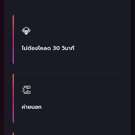
💎
ไม่ต้องโหลด 30 วินาที
👏
ค่ายนอก