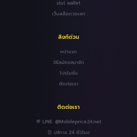
slot wallet
เว็บสล็อตวอเลท
ลิงก์ด่วน
หน้าแรก
วิธีสมัครสมาชิก
โปรโมชั่น
ติดต่อเรา
ติดต่อเรา
💬 LINE: @Mobileprice24.net
⏰ บริการ 24 ชั่วโมง