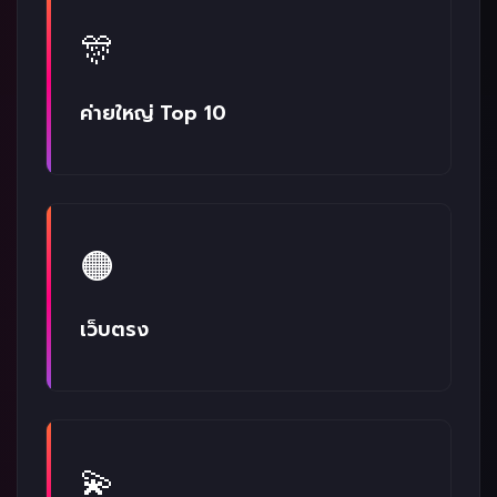
🎊
ค่ายใหญ่ Top 10
🟠
เว็บตรง
💫