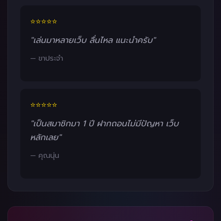
⭐⭐⭐⭐⭐
"เล่นมาหลายเว็บ ลื่นไหล แนะนำครับ"
— ขาประจำ
⭐⭐⭐⭐⭐
"เป็นสมาชิกมา 1 ปี ฝากถอนไม่มีปัญหา เว็บ
หลักเลย"
— คุณนุ่น