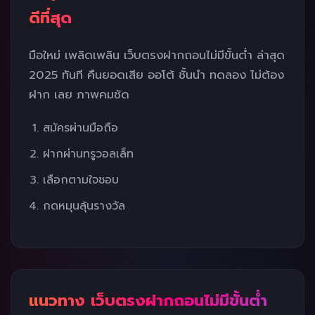
ดีที่สุด
มือใหม่ เพลิดเพลิน เว็บตรงฝากถอนไม่มีขั้นต่ํา ล่าสุด
2025 ทันที คืนยอดเสีย ออโต้ ชั้นนำ ทดลอง ไม่ต้อง
ฝาก เลย ภาพคมชัด
สมัครผ่านมือถือ
ฝากผ่านทรูวอลเล็ท
เลือกตามใจชอบ
กดหมุนลุ้นรางวัล
แนวทาง เว็บตรงฝากถอนไม่มีขั้นต่ํา