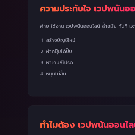
ความประทับใจ เวปพนันออน
ค่าย ใช้งาน เวปพนันออนไลน์ ล้ำสมัย ทันท
สร้างบัญชีใหม่
ฝากปุ๊บได้ปั๊บ
หาเกมส์โปรด
หมุนไม่อั้น
ทำไมต้อง เวปพนันออนไลน์