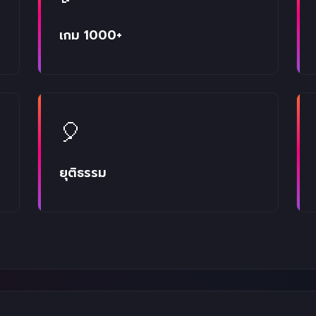
เกม 1000+
🎈
ยุติธรรม