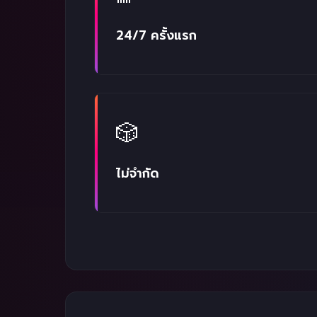
24/7 ครั้งแรก
🎲
ไม่จำกัด