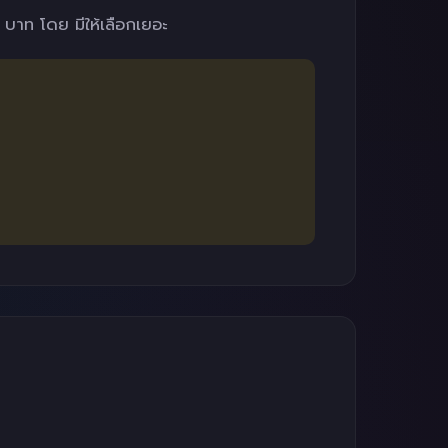
 บาท โดย มีให้เลือกเยอะ