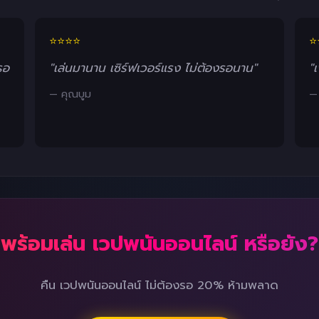
⭐⭐⭐⭐
⭐
รอ
"เล่นมานาน เซิร์ฟเวอร์แรง ไม่ต้องรอนาน"
"
— คุณบูม
— 
พร้อมเล่น เวปพนันออนไลน์ หรือยัง?
คืน เวปพนันออนไลน์ ไม่ต้องรอ 20% ห้ามพลาด