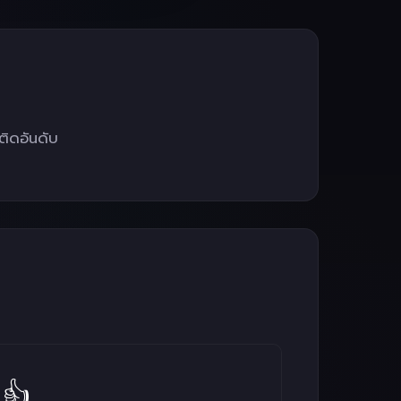
ติดอันดับ
👍