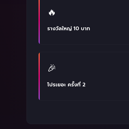
🔥
รางวัลใหญ่ 10 บาท
🎉
โปรเยอะ ครั้งที่ 2