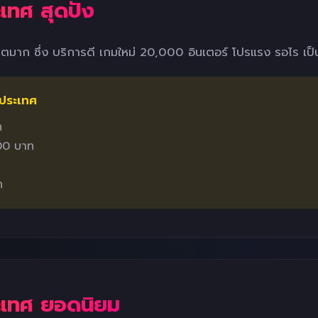
เทศ สุดปัง
ตมาก ซึ่ง บริการดี เกมใหม่ 20,000 อินเตอร์ โปรแรง รอไร เป็
งประเทศ
ท
000 บาท
ท
ะเทศ ยอดนิยม