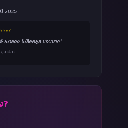
 ปี 2025
⭐⭐⭐⭐
เพิ่งมาลอง ไม่ล็อคยูส ชอบมาก"
 คุณปลา
ัง?