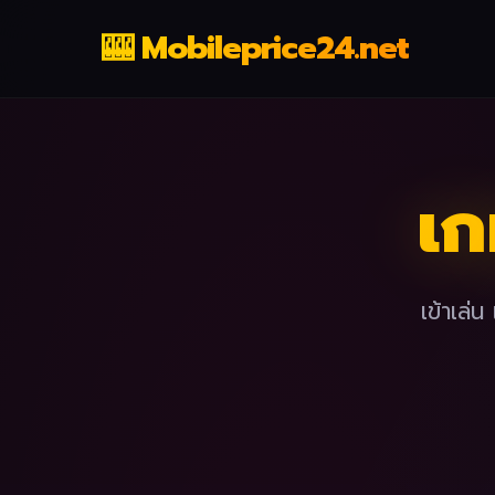
🎰 Mobileprice24.net
เก
เข้าเล่