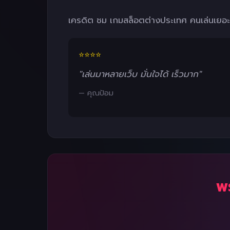
เครดิต ชม เกมสล็อตต่างประเทศ คนเล่นเยอะ เ
⭐⭐⭐⭐
"เล่นมาหลายเว็บ มั่นใจได้ เร็วมาก"
— คุณป้อม
พร