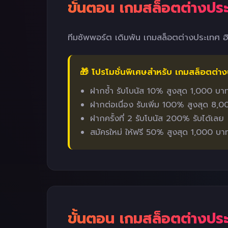
ขั้นตอน เกมสล็อตต่างประ
ทีมซัพพอร์ต เดิมพัน เกมสล็อตต่างประเทศ ฮิ
🎁 โปรโมชั่นพิเศษสำหรับ เกมสล็อตต่า
ฝากซ้ำ รับโบนัส 10% สูงสุด 1,000 บา
ฝากต่อเนื่อง รับเพิ่ม 100% สูงสุด 8,
ฝากครั้งที่ 2 รับโบนัส 200% รับได้เลย
สมัครใหม่ ให้ฟรี 50% สูงสุด 1,000 บา
ขั้นตอน เกมสล็อตต่างปร