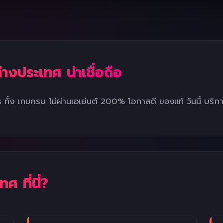
งประเทศ น่าเชื่อถือ
ทั้ง เกมครบ ไม่ผ่านเอเย่นต์ 200% โอกาสดี ของแท้ วันนี้ บริกา
 ที่นี่?