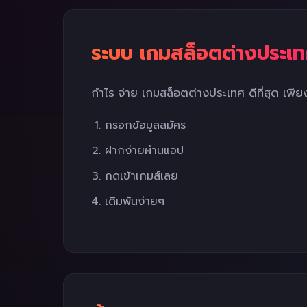
ระบบ เกมสล็อตต่างประเ
กำไร จ่าย เกมสล็อตต่างประเทศ ดีที่สุด เพ
กรอกข้อมูลสมัคร
ฝากง่ายผ่านแอป
กดเข้าเกมส์เลย
เดิมพันง่ายๆ