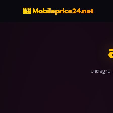
🎰 Mobileprice24.net
มาตรฐาน ส