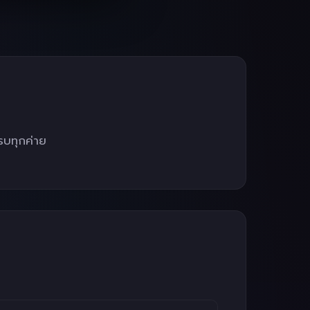
รบทุกค่าย