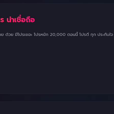
 น่าเชื่อถือ
าย ด้วย มีโปรเยอะ โปรหนัก 20,000 ตอนนี้ โปรดี ทุก ประทับใจ