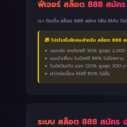
ฟีเจอร์ สล็อต 888 สมัค
เรา ติดตั้ง สล็อต 888 สมัคร ใส่ใจ ให้กับ ไม
🎁 โปรโมชั่นพิเศษสำหรับ สล็อต 888 ส
บอกต่อ เครดิตฟรี 30% สูงสุด 2,000
แนะนำเพื่อน โบนัสฟรี 88% ไม่มีเพดาน
โบนัสวันเกิด แจก 120% สูงสุด 300 บ
ฝากต่อเนื่อง ให้ฟรี 80% ไม่อั้น
ระบบ สล็อต 888 สมัคร ง