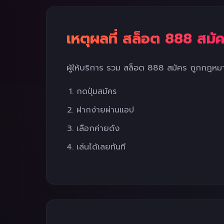
เหตุผลที่ สล็อต 888 สมัคร
ผู้ให้บริการ รวม สล็อต 888 สมัคร ถูกกฎหม
กดปุ่มสมัคร
ฝากง่ายผ่านแอป
เลือกค่ายดัง
เล่นได้เลยทันที