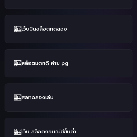
เว็บปั่นสล็อตทดลอง
สล็อตแตกดี ค่าย pg
สลทดลองเล่น
เว็บ สล็อตถอนไม่มีขั้นต่ํา