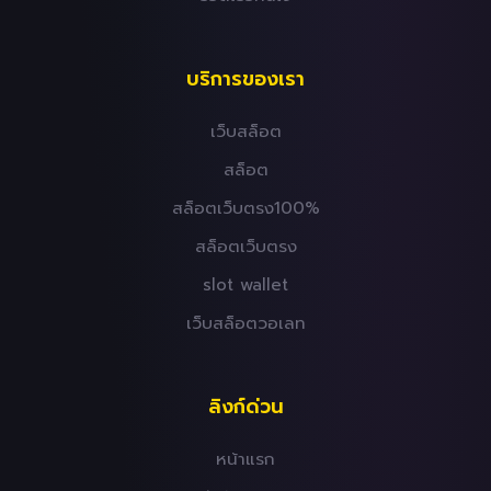
บริการของเรา
เว็บสล็อต
สล็อต
สล็อตเว็บตรง100%
สล็อตเว็บตรง
slot wallet
เว็บสล็อตวอเลท
ลิงก์ด่วน
หน้าแรก