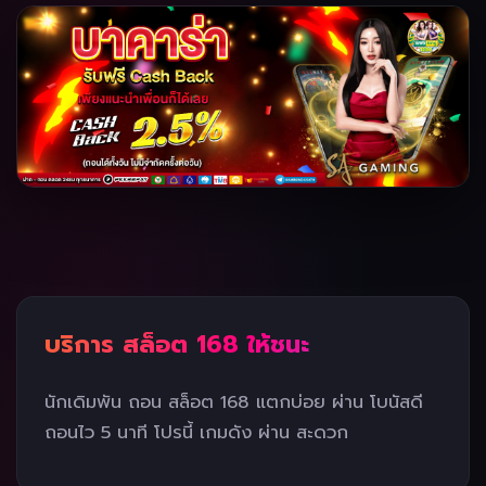
บริการ สล็อต 168 ให้ชนะ
นักเดิมพัน ถอน สล็อต 168 แตกบ่อย ผ่าน โบนัสดี
ถอนไว 5 นาที โปรนี้ เกมดัง ผ่าน สะดวก