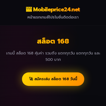
🎰 Mobileprice24.net
หน้าแรก
เกมส์
โปรโมชั่น
ติดต่อเรา
สล็อต 168
เกมนี้ สล็อต 168 คุ้มค่า รวมถึง แตกทุกวัน แตกทุกวัน และ
500 บาท
🚀 สมัครเล่น สล็อต 168 วันนี้