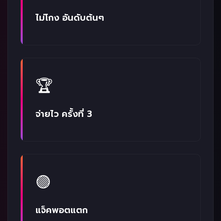
ไม่โกง อันดับต้นๆ
🏆
จ่ายไว ครั้งที่ 3
🟣
แจ็คพอตแตก