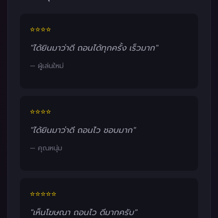
⭐⭐⭐⭐
"ได้ยินมาว่าดี ถอนได้ทุกครั้ง เร็วมาก"
— ผู้เล่นใหม่
⭐⭐⭐⭐
"ได้ยินมาว่าดี ถอนไว ชอบมาก"
— คุณหนุ่ม
⭐⭐⭐⭐⭐
"เห็นโฆษณา ถอนไว ดีมากครับ"