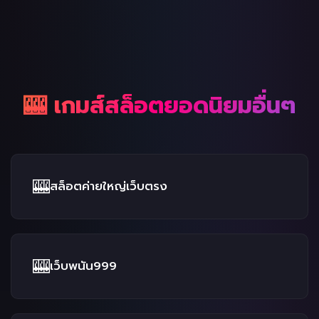
🎰 เกมส์สล็อตยอดนิยมอื่นๆ
สล็อตค่ายใหญ่เว็บตรง
เว็บพนัน999