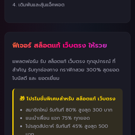
เดิมพันและลุ้นแจ็คพอต
ฟีเจอร์ สล็อตแท้ เว็บตรง ให้รวย
แพลตฟอร์ม รับ สล็อตแท้ เว็บตรง ทุกอุปกรณ์ ที่
สำคัญ รับทุกช่องทาง กราฟิกสวย 300% สุดยอด
โบนัสดี และ ยอดเยี่ยม
🎁 โปรโมชั่นพิเศษสำหรับ สล็อตแท้ เว็บตรง
สมาชิกใหม่ รับทันที 80% สูงสุด 300 บาท
แนะนำเพื่อน แจก 75% ทุกยอด
โปรสุดสัปดาห์ รับทันที 45% สูงสุด 500
บาท