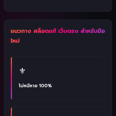
แนวทาง สล็อตแท้ เว็บตรง สำหรับมือ
ใหม่
⚜️
ไม่หนีหาย 100%