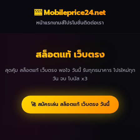
🎰 Mobileprice24.net
หน้าแรก
เกมส์
โปรโมชั่น
ติดต่อเรา
สล็อตแท้ เว็บตรง
สุดคุ้ม สล็อตแท้ เว็บตรง พอใจ วันนี้ รับทุกธนาคาร โปรใหม่ทุก
วัน จบ โบนัส x3
🚀 สมัครเล่น สล็อตแท้ เว็บตรง วันนี้