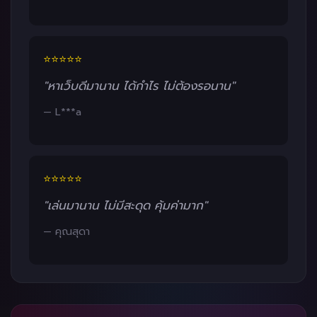
⭐⭐⭐⭐⭐
"หาเว็บดีมานาน ได้กำไร ไม่ต้องรอนาน"
— L***a
⭐⭐⭐⭐⭐
"เล่นมานาน ไม่มีสะดุด คุ้มค่ามาก"
— คุณสุดา