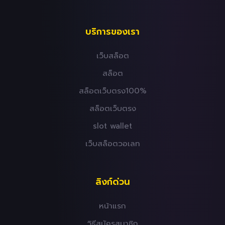
บริการของเรา
เว็บสล็อต
สล็อต
สล็อตเว็บตรง100%
สล็อตเว็บตรง
slot wallet
เว็บสล็อตวอเลท
ลิงก์ด่วน
หน้าแรก
วิธีสมัครสมาชิก