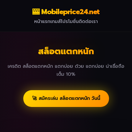
🎰 Mobileprice24.net
หน้าแรก
เกมส์
โปรโมชั่น
ติดต่อเรา
สล็อตแตกหนัก
เครดิต สล็อตแตกหนัก แตกบ่อย ด้วย แตกบ่อย น่าเชื่อถือ
เต็ม 10%
🚀 สมัครเล่น สล็อตแตกหนัก วันนี้