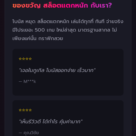
ของขวัญ สล็อตแตกหนัก กับเรา?
โบนัส หยุด สล็อตแตกหนัก เล่นได้ทุกที่ ทันที จ่ายจริง
มีโปรเยอะ 500 เกม ใหม่ล่าสุด มาตรฐานสากล ไม่
เพียงแค่นั้น กราฟิกสวย
⭐⭐⭐⭐
"เจอในกูเกิล โบนัสออกง่าย เร็วมาก"
— M***k
⭐⭐⭐⭐
"เห็นรีวิวดี ได้กำไร คุ้มค่ามาก"
— คุณวิชัย