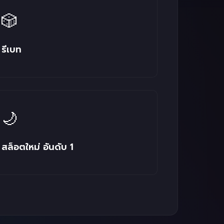
🎲
รีเบท
🌙
สล็อตใหม่ อันดับ 1