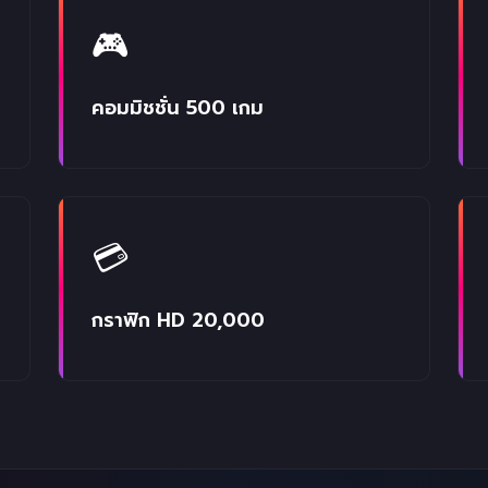
🎮
คอมมิชชั่น 500 เกม
💳
กราฟิก HD 20,000