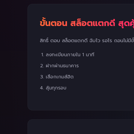
ขั้นตอน สล็อตแตกดี สุดคุ
สิทธิ์ ตอบ สล็อตแตกดี ฉับไว รอไร ถอนไม่มี
ลงทะเบียนภายใน 1 นาที
ฝากผ่านธนาคาร
เลือกเกมส์ฮิต
ลุ้นทุกรอบ