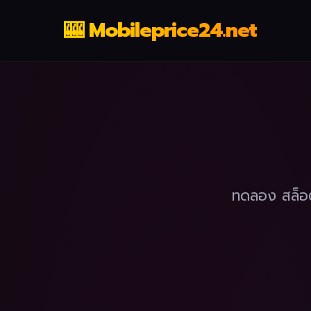
🎰 Mobileprice24.net
ทดลอง สล็อต