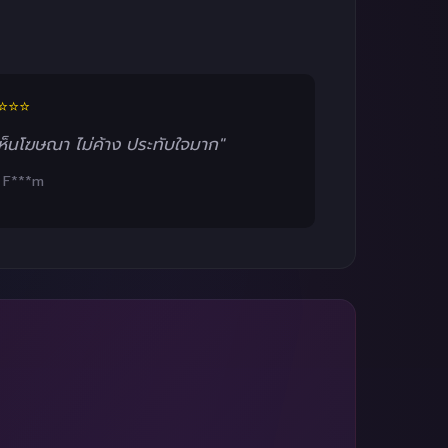
⭐⭐⭐
เห็นโฆษณา ไม่ค้าง ประทับใจมาก"
 F***m