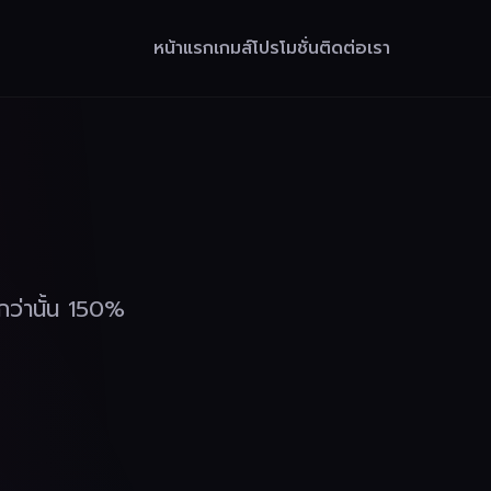
หน้าแรก
เกมส์
โปรโมชั่น
ติดต่อเรา
ว่านั้น 150%