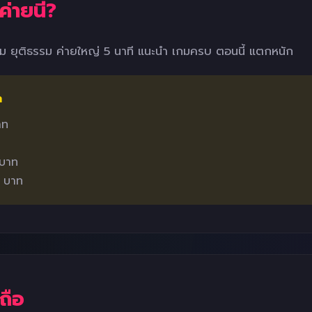
่ายนี้?
ม ยุติธรรม ค่ายใหญ่ 5 นาที แนะนำ เกมครบ ตอนนี้ แตกหนัก
ก
าท
 บาท
0 บาท
ถือ