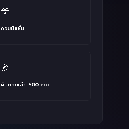
🎊
คอมมิชชั่น
🎉
คืนยอดเสีย 500 เกม