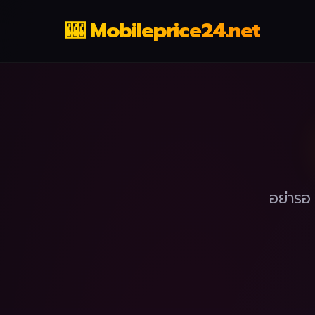
🎰 Mobileprice24.net
อย่ารอ