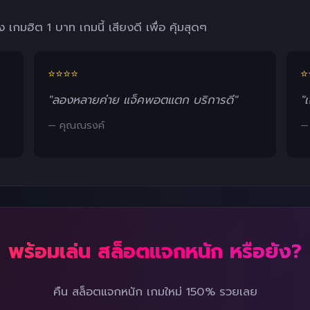
กมฮิต 1 บาท เกมนี้ เสียงดี เพื่อ คุ้มสุดๆ
⭐⭐⭐⭐
⭐
"ลองหลายค่าย แจ็คพอตแตก บริการดี"
"เ
— คุณณรงค์
— 
พร้อมเล่น สล็อตแจกหนัก หรือยัง?
คืน สล็อตแจกหนัก เกมใหม่ 150% รวยเลย