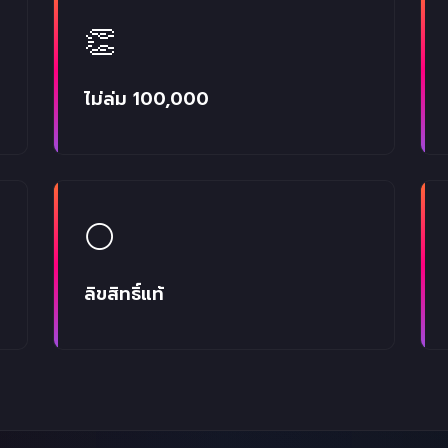
👏
ไม่ล่ม 100,000
⚪
ลิขสิทธิ์แท้