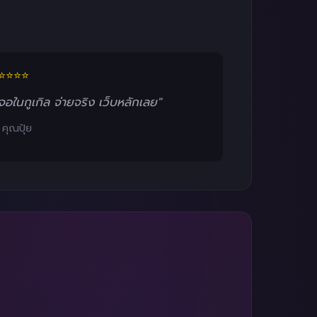
⭐⭐⭐⭐
จอในกูเกิล จ่ายจริง เว็บหลักเลย"
คุณปุ้ย