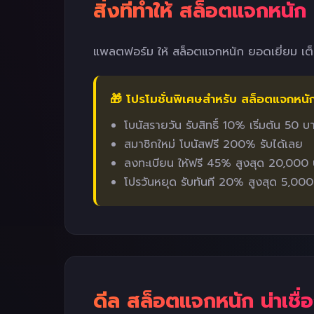
สิ่งที่ทำให้ สล็อตแจกหนัก ค
แพลตฟอร์ม ให้ สล็อตแจกหนัก ยอดเยี่ยม เต็
🎁 โปรโมชั่นพิเศษสำหรับ สล็อตแจกหนั
โบนัสรายวัน รับสิทธิ์ 10% เริ่มต้น 50 บ
สมาชิกใหม่ โบนัสฟรี 200% รับได้เลย
ลงทะเบียน ให้ฟรี 45% สูงสุด 20,000
โปรวันหยุด รับทันที 20% สูงสุด 5,00
ดีล สล็อตแจกหนัก น่าเชื่อ