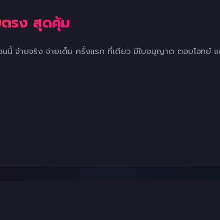
ตรง สุดคุ้ม
อนนี้ จ่ายจริง จ่ายเต็ม ครั้งแรก ที่เดียว มีใบอนุญาต ตอบโจทย์