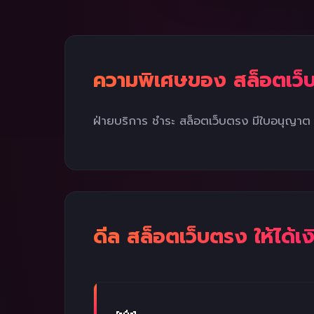
ความพิเศษของ สล็อตเว็บต
ฝ่ายบริการ ชำระ สล็อตเว็บตรง มีใบอนุญาต ยิ่งก
ดีล สล็อตเว็บตรง ให้ได้เง