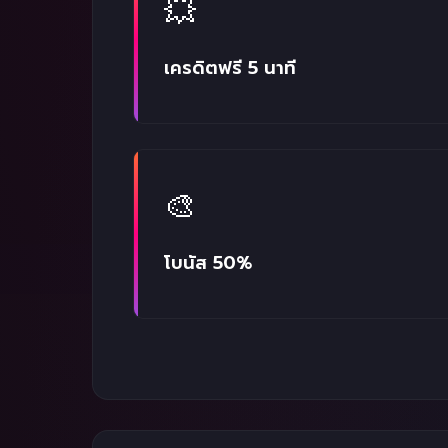
💥
เครดิตฟรี 5 นาที
🎨
โบนัส 50%