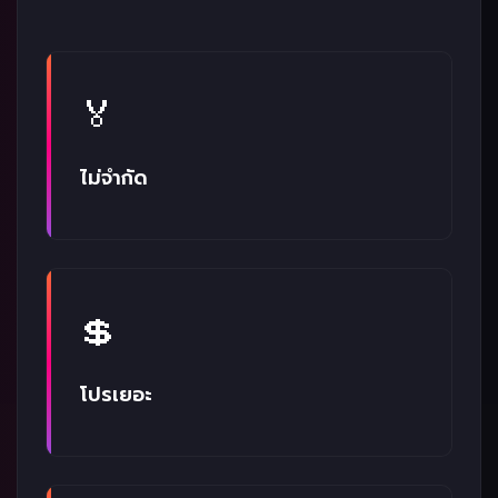
🏅
ไม่จำกัด
💲
โปรเยอะ