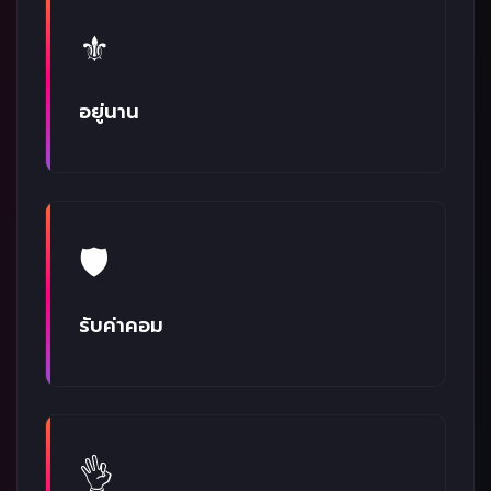
⚜️
อยู่นาน
🛡️
รับค่าคอม
👌