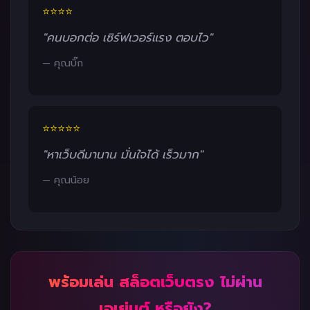
⭐⭐⭐⭐
"คนบอกต่อ เซิร์ฟเวอร์แรง ตอบไว"
— คุณบิ๊ก
⭐⭐⭐⭐⭐
"หาเว็บดีมานาน มั่นใจได้ เร็วมาก"
— คุณน้อย
พร้อมเล่น สล็อตเว็บตรง ไม่ผ่าน
เอเย่นต์ หรือยัง?