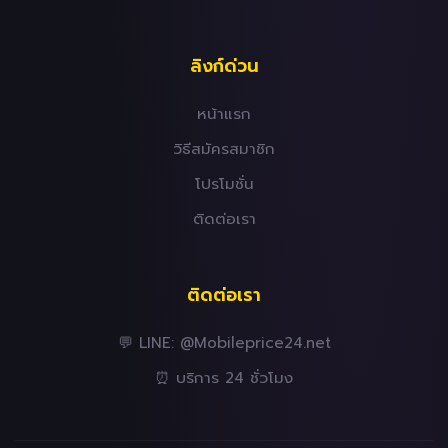
ลิงก์ด่วน
หน้าแรก
วิธีสมัครสมาชิก
โปรโมชั่น
ติดต่อเรา
ติดต่อเรา
💬 LINE: @Mobileprice24.net
⏰ บริการ 24 ชั่วโมง