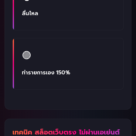
ลื่นไหล
🟣
ทำรายการเอง 150%
เทคนิค สล็อตเว็บตรง ไม่ผ่านเอเย่นต์