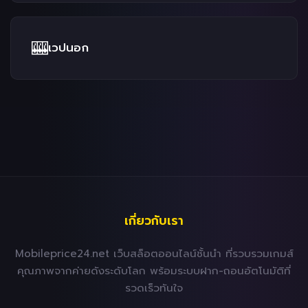
เวปนอก
เกี่ยวกับเรา
Mobileprice24.net เว็บสล็อตออนไลน์ชั้นนำ ที่รวบรวมเกมส์
คุณภาพจากค่ายดังระดับโลก พร้อมระบบฝาก-ถอนอัตโนมัติที่
รวดเร็วทันใจ