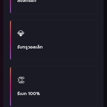
ลิขสิทธิ์แท้
💎
รับทรูวอลเล็ท
👏
รีเบท 100%