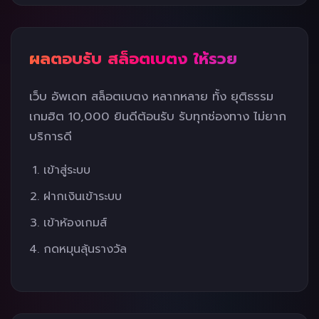
ผลตอบรับ สล็อตเบตง ให้รวย
เว็บ อัพเดท สล็อตเบตง หลากหลาย ทั้ง ยุติธรรม
เกมฮิต 10,000 ยินดีต้อนรับ รับทุกช่องทาง ไม่ยาก
บริการดี
เข้าสู่ระบบ
ฝากเงินเข้าระบบ
เข้าห้องเกมส์
กดหมุนลุ้นรางวัล