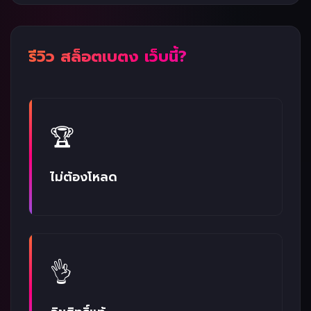
รีวิว สล็อตเบตง เว็บนี้?
🏆
ไม่ต้องโหลด
👌