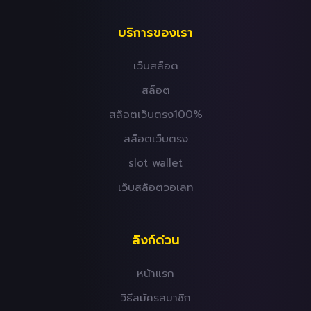
บริการของเรา
เว็บสล็อต
สล็อต
สล็อตเว็บตรง100%
สล็อตเว็บตรง
slot wallet
เว็บสล็อตวอเลท
ลิงก์ด่วน
หน้าแรก
วิธีสมัครสมาชิก