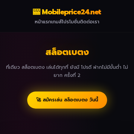
🎰 Mobileprice24.net
หน้าแรก
เกมส์
โปรโมชั่น
ติดต่อเรา
สล็อตเบตง
ที่เดียว สล็อตเบตง เล่นได้ทุกที่ ยังมี โปรดี ฝากไม่มีขั้นต่ำ ไม่
ยาก ครั้งที่ 2
🚀 สมัครเล่น สล็อตเบตง วันนี้