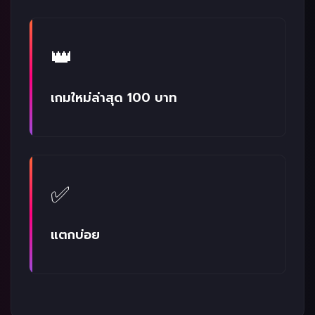
👑
เกมใหม่ล่าสุด 100 บาท
✅
แตกบ่อย