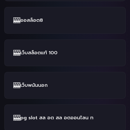
ออสล็อต8
เว็บสล็อตแท้ 100
เว็บพนันนอก
pg slot สล อต สล อตออนไลน ท