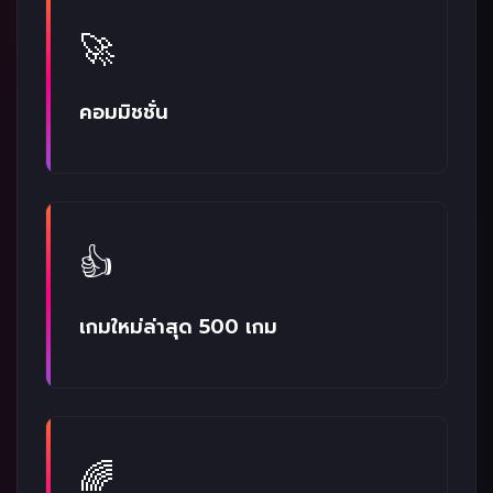
🚀
คอมมิชชั่น
👍
เกมใหม่ล่าสุด 500 เกม
🌈