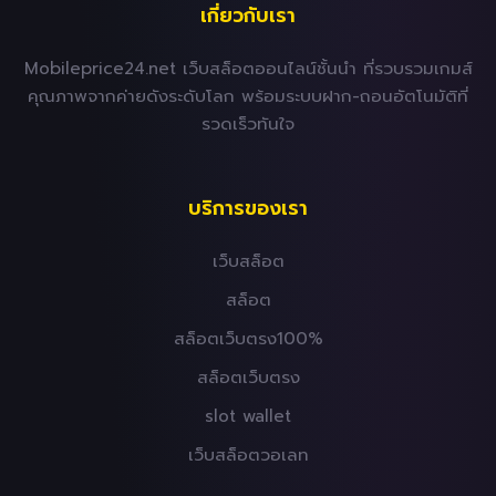
เกี่ยวกับเรา
Mobileprice24.net เว็บสล็อตออนไลน์ชั้นนำ ที่รวบรวมเกมส์
คุณภาพจากค่ายดังระดับโลก พร้อมระบบฝาก-ถอนอัตโนมัติที่
รวดเร็วทันใจ
บริการของเรา
เว็บสล็อต
สล็อต
สล็อตเว็บตรง100%
สล็อตเว็บตรง
slot wallet
เว็บสล็อตวอเลท