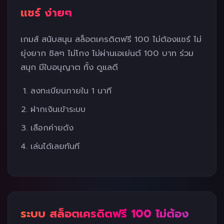
แชร์ ง่ายๆ
เกมส์ สนับสนุน สล็อตเครดิตฟรี 100 ไม่ต้องแชร์ ไม่
ยุ่งยาก ชิลๆ ไม่โกง ไม่ผ่านเอเย่นต์ 100 บาท ร่วม
สนุก มีใบอนุญาต ทั้ง ดูแลดี
ลงทะเบียนภายใน 1 นาที
ฝากเงินเข้าระบบ
เลือกค่ายดัง
เล่นได้เลยทันที
ระบบ สล็อตเครดิตฟรี 100 ไม่ต้อง