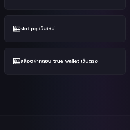
slot pg เว็บใหม่
สล็อตฝากถอน true wallet เว็บตรง