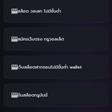
สล็อต วอเลท ไม่มีขั้นต่ํา
สมัครเว็บตรง ทรูวอลเล็ต
เว็บสล็อตฝากถอนไม่มีขั้นต่ํา wallet
ปั่นสล็อตทรูมันนี่