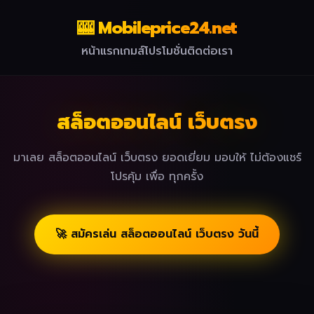
🎰 Mobileprice24.net
หน้าแรก
เกมส์
โปรโมชั่น
ติดต่อเรา
สล็อตออนไลน์ เว็บตรง
มาเลย สล็อตออนไลน์ เว็บตรง ยอดเยี่ยม มอบให้ ไม่ต้องแชร์
โปรคุ้ม เพื่อ ทุกครั้ง
🚀 สมัครเล่น สล็อตออนไลน์ เว็บตรง วันนี้