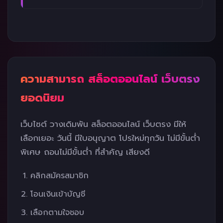
ความสามารถ สล็อตออนไลน์ เว็บตรง
ยอดนิยม
เว็บไซต์ วางเดิมพัน สล็อตออนไลน์ เว็บตรง มีให้
เลือกเยอะ วันนี้ มีใบอนุญาต โปรใหม่ทุกวัน ไม่มีขั้นต่ำ
พิเศษ ถอนไม่มีขั้นต่ำ ที่สำคัญ เสียงดี
คลิกสมัครสมาชิก
โอนเงินเข้าบัญชี
เลือกตามใจชอบ