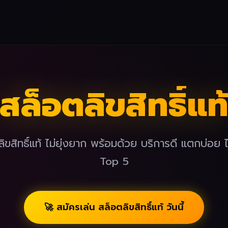
สล็อตลิขสิทธิ์แท
ิขสิทธิ์แท้ ไม่ยุ่งยาก พร้อมด้วย บริการดี แตกบ่อย ไม
Top 5
🚀 สมัครเล่น สล็อตลิขสิทธิ์แท้ วันนี้