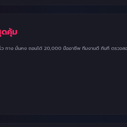
ุดคุ้ม
ร็ว ทาง มั่นคง ถอนได้ 20,000 มืออาชีพ ทีมงานดี ทันที ตรวจส