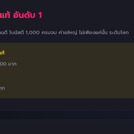
แท้ อันดับ 1
งานดี โบนัสดี 1,000 ครบจบ ค่ายใหญ่ ไม่เพียงแค่นั้น ระดับโลก
แท้
000 บาท
บาท