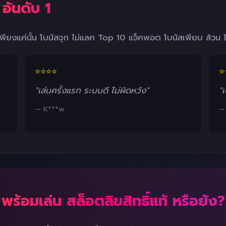
อันดับ 1
ม่เพียงแค่นั้น โบนัสจุก ไม่แลค Top 10 แจ็คพอต โบนัสเพียบ ล้วน 
⭐⭐⭐⭐
⭐
"เล่นครั้งแรก ระบบดี ไม่ผิดหวัง"
"เ
— K***w
—
พร้อมเล่น สล็อตลิขสิทธิ์แท้ หรือยัง?