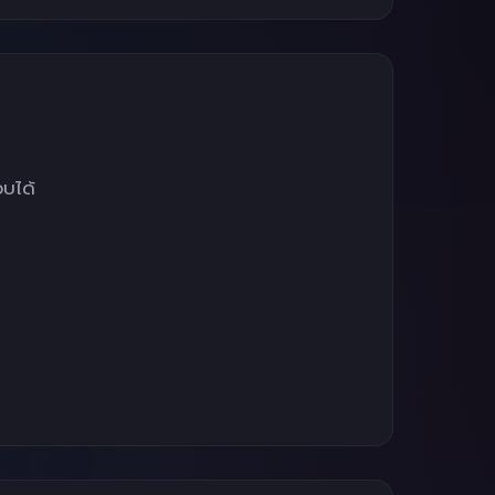
อบได้