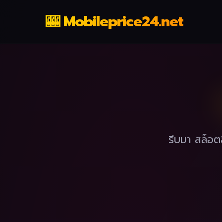
🎰 Mobileprice24.net
รีบมา สล็อตล