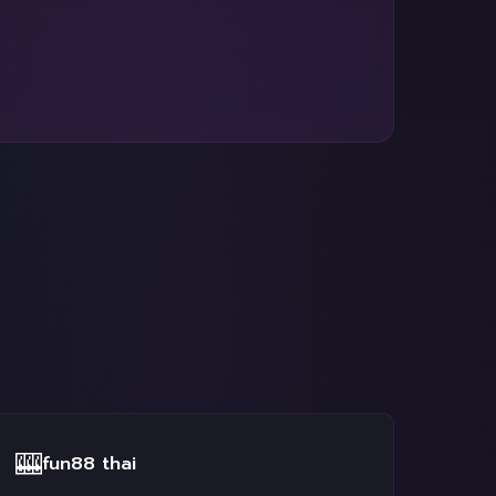
fun88 thai