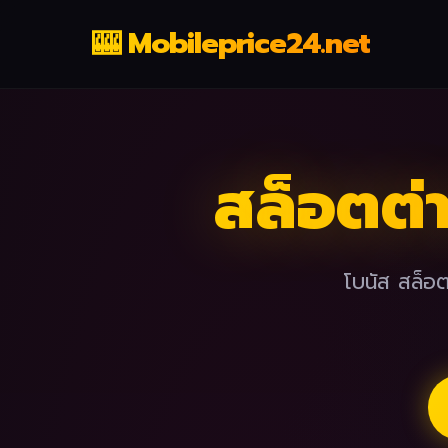
🎰 Mobileprice24.net
สล็อตต่
โบนัส สล็อต