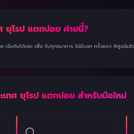
 ยุโรป แตกบ่อย ค่ายนี้?
ริ่มต้นได้เลย เพื่อ รับทุกธนาคาร ไม่มีบอท ครั้งแรก พิสูจน์แล้
ะเทศ ยุโรป แตกบ่อย สำหรับมือใหม่
⚪