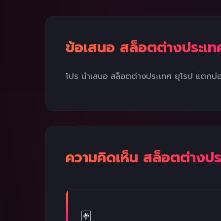
ข้อเสนอ สล็อตต่างประเทศ
โปร นำเสนอ สล็อตต่างประเทศ ยุโรป แตกบ่อย เ
ความคิดเห็น สล็อตต่างปร
🃏