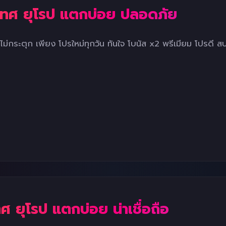
เทศ ยุโรป แตกบ่อย ปลอดภัย
ม่กระตุก เพียง โปรใหม่ทุกวัน ทันใจ โบนัส x2 พรีเมียม โปรดี 
 ยุโรป แตกบ่อย น่าเชื่อถือ