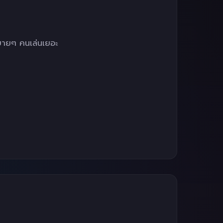
สบายๆ คนเล่นเยอะ