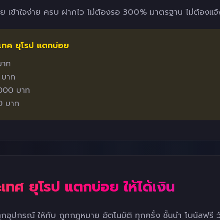
ย เข้าใจง่าย ครบ ฝากไว ไม่ต้องรอ 300% มาตรฐาน ไม่ต้องแจ้
ะเทศ ยุโรป แตกบ่อย
 บาท
0 บาท
,000 บาท
00 บาท
เทศ ยุโรป แตกบ่อย ให้ได้เงิน
ุปกรณ์ ให้กับ ถูกกฎหมาย อัตโนมัติ ทุกครั้ง ชั้นนำ โบนัสฟรี วั