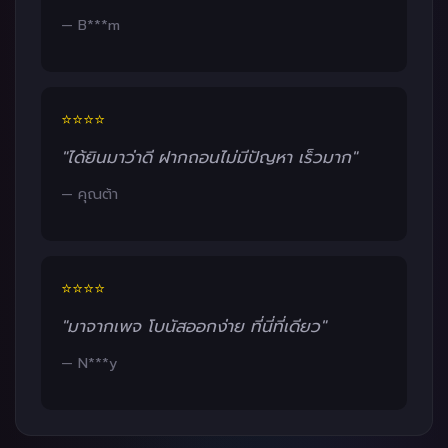
— B***m
⭐⭐⭐⭐
"ได้ยินมาว่าดี ฝากถอนไม่มีปัญหา เร็วมาก"
— คุณต้า
⭐⭐⭐⭐
"มาจากเพจ โบนัสออกง่าย ที่นี่ที่เดียว"
— N***y