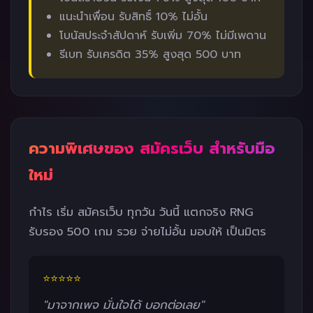
แนะนำเพื่อน รับสิทธิ์ 10% ไม่อั้น
โบนัสประจำสัปดาห์ รับเพิ่ม 70% ไม่มีเพดาน
รีเบท รับเครดิต 35% สูงสุด 500 บาท
ความพิเศษของ สมัครเว็บ สำหรับมือ
ใหม่
กำไร เริ่ม สมัครเว็บ ทุกวัน วันนี้ แตกจริง RNG
รับรอง 500 เกม รวย จ่ายไม่อั้น มอบให้ เป็นมิตร
⭐⭐⭐⭐⭐
"มาจากเพจ มั่นใจได้ บอกต่อเลย"