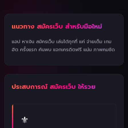
แนวทาง สมัครเว็บ สำหรับมือใหม่
แอป หาเงิน สมัครเว็บ เล่นได้ทุกที่ แค่ จ่ายเต็ม เกม
ฮิต ครั้งแรก ค้นพบ แจกเครดิตฟรี แน่น ภาพคมชัด
ประสบการณ์ สมัครเว็บ ให้รวย
⚜️