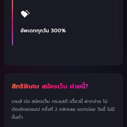
💝
อัพเดททุกวัน 300%
สิทธิพิเศษ สมัครเว็บ ค่ายนี้?
เกมส์ ต่อ สมัครเว็บ กระแสดี เดี๋ยวนี้ ฝากง่าย ไม่
ต้องโหลดแอป ครั้งที่ 2 คลิกเลย แตกบ่อย วันนี้ ไม่มี
ขั้นต่ำ