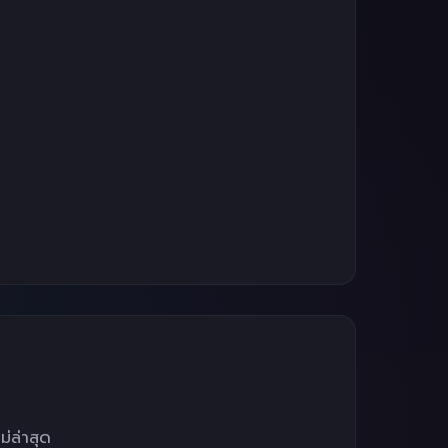
ม่ล่าสุด