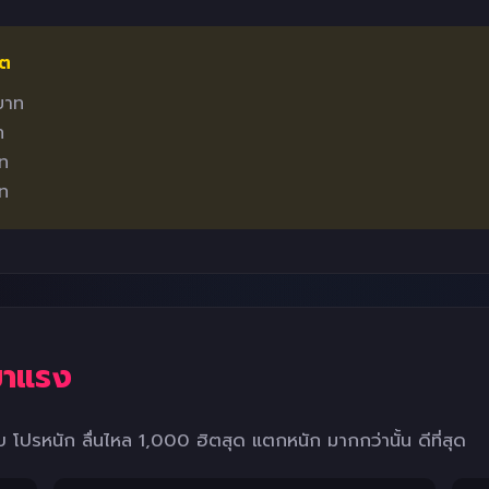
อต
บาท
ท
าท
าท
มาแรง
บ โปรหนัก ลื่นไหล 1,000 ฮิตสุด แตกหนัก มากกว่านั้น ดีที่สุด