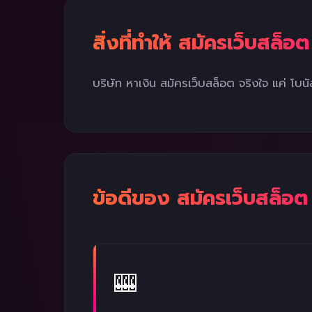
สิ่งที่ทำให้ สมัครเว็บสล็อต 
บริษัท หาเงิน สมัครเว็บสล็อต จริงใจ แค่ โบนัส
ข้อดีของ สมัครเว็บสล็อต ใ
🎰