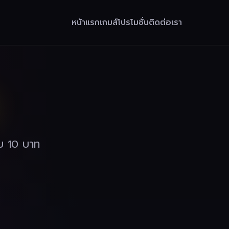
หน้าแรก
เกมส์
โปรโมชั่น
ติดต่อเรา
ับ 10 บาท