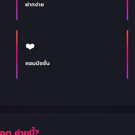
ฝากง่าย
❤️
คอมมิชชั่น
อต ค่ายนี้?