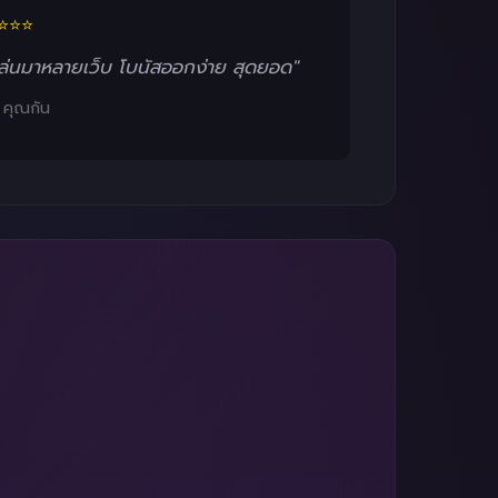
⭐⭐⭐
เล่นมาหลายเว็บ โบนัสออกง่าย สุดยอด"
 คุณกัน