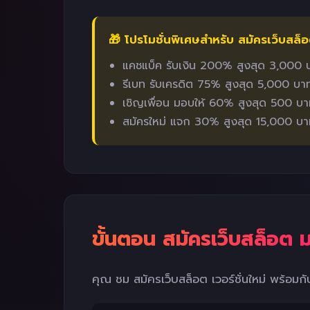
🎁 โปรโมชั่นพิเศษสำหรับ สมัครเว็บสล็
แคชแบ็ค รับเงิน 200% สูงสุด 3,000 
รีเบท รับเครดิต 75% สูงสุด 5,000 บา
เชิญเพื่อน มอบให้ 60% สูงสุด 500 บ
สมัครใหม่ แจก 30% สูงสุด 15,000 บ
ขั้นตอน สมัครเว็บสล็อต 
คุณ ชม สมัครเว็บสล็อต เวอร์ชั่นใหม่ พร้อมกั