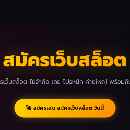
สมัครเว็บสล็อต
ครเว็บสล็อต ไม่จำกัด เลย โปรหนัก ค่ายใหญ่ พร้อมก
🚀 สมัครเล่น สมัครเว็บสล็อต วันนี้