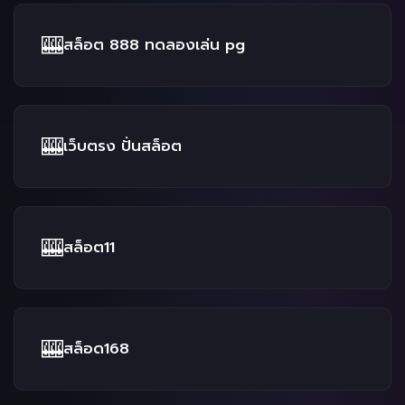
สล็อต 888 ทดลองเล่น pg
เว็บตรง ปั่นสล็อต
สล็อต11
สล็อด168