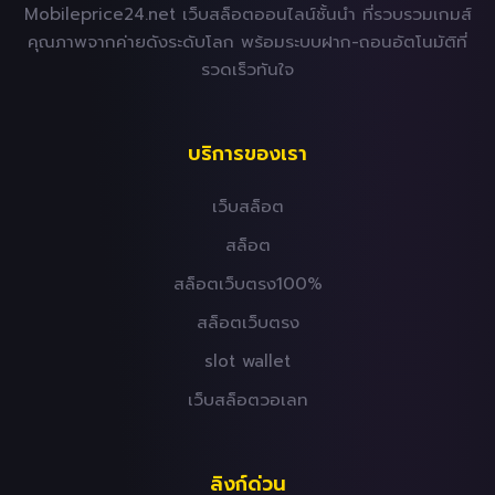
Mobileprice24.net เว็บสล็อตออนไลน์ชั้นนำ ที่รวบรวมเกมส์
คุณภาพจากค่ายดังระดับโลก พร้อมระบบฝาก-ถอนอัตโนมัติที่
รวดเร็วทันใจ
บริการของเรา
เว็บสล็อต
สล็อต
สล็อตเว็บตรง100%
สล็อตเว็บตรง
slot wallet
เว็บสล็อตวอเลท
ลิงก์ด่วน