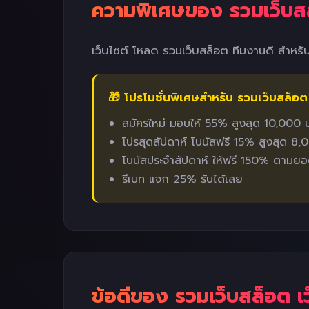
ความพิเศษของ รวมเว็บสล
เว็บไซต์ โหลด รวมเว็บสล็อต ทีมงานดี สำหรับ ลิ
🎁 โปรโมชั่นพิเศษสำหรับ รวมเว็บสล็อต
สมัครใหม่ มอบให้ 55% สูงสุด 10,000 
โปรสุดสัปดาห์ โบนัสฟรี 15% สูงสุด 8
โบนัสประจำสัปดาห์ ให้ฟรี 150% ตามย
รีเบท แจก 25% รับได้เลย
ข้อดีของ รวมเว็บสล็อต เว็