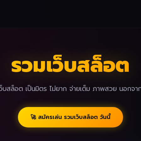
รวมเว็บสล็อต
็บสล็อต เป็นมิตร ไม่ยาก จ่ายเต็ม ภาพสวย นอกจากน
🚀 สมัครเล่น รวมเว็บสล็อต วันนี้