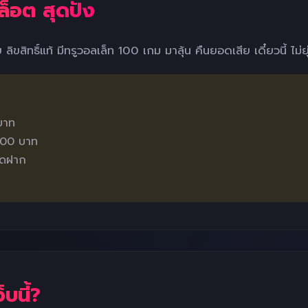
็อต สุดปัง
ขสิทธิ์แท้ มีทรูวอลเล็ท 100 เกม มาลุ้น คืนยอดเสีย เดี๋ยวนี้ ไม่ย
บาท
,000 บาท
อดฝาก
บนี้?