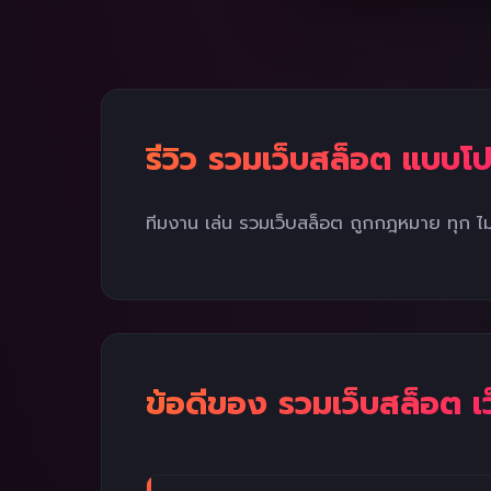
รีวิว รวมเว็บสล็อต แบบโ
ทีมงาน เล่น รวมเว็บสล็อต ถูกกฎหมาย ทุก ไม่ผ
ข้อดีของ รวมเว็บสล็อต เว็