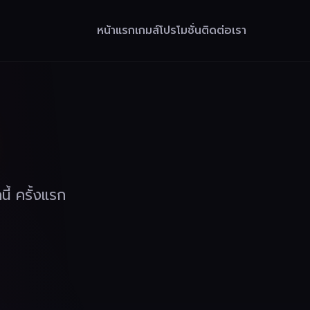
หน้าแรก
เกมส์
โปรโมชั่น
ติดต่อเรา
ี้ ครั้งแรก