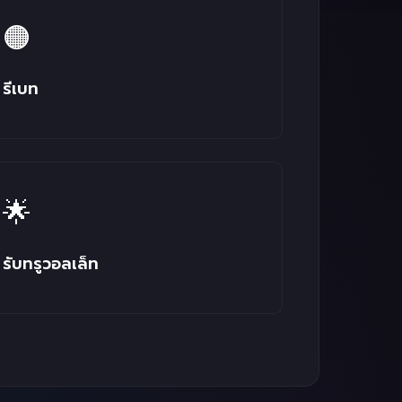
🟠
รีเบท
🌟
รับทรูวอลเล็ท