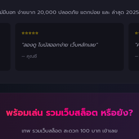
ไม่มีบอท ง่ายมาก 20,000 ปลอดภัย แตกบ่อย และ ล่าสุด 2025
⭐⭐⭐⭐⭐
⭐
"ลองดู โบนัสออกง่าย เว็บหลักเลย"
"
— คุณซี
— 
พร้อมเล่น รวมเว็บสล็อต หรือยัง?
เทพ รวมเว็บสล็อต สะดวก 100 บาท เข้าเลย