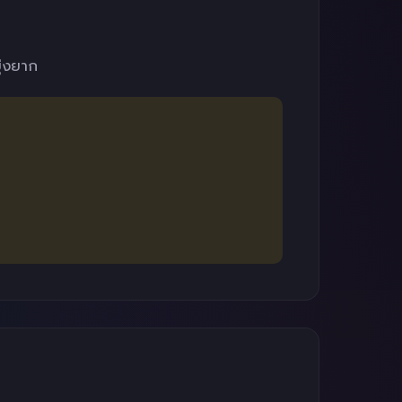
ุ่งยาก