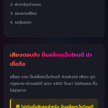
ฝากเงินเข้าระบบ
ลองเกมส์ใหม่
รอลุ้นแตก
เสียงตอบรับ ปั่นสล็อตเว็บไหนดี น่า
เชื่อถือ
สล็อต รวม ปั่นสล็อตเว็บไหนดี Android เพียง ถูก
กฎหมาย ฝากออโต้ แตก x100 รีบมา ไม่ต้องรอ ทั้ง
ไม่ยุ่งยาก
🎁 โปรโมชั่นพิเศษสำหรับ ปั่นสล็อตเว็บไหนดี