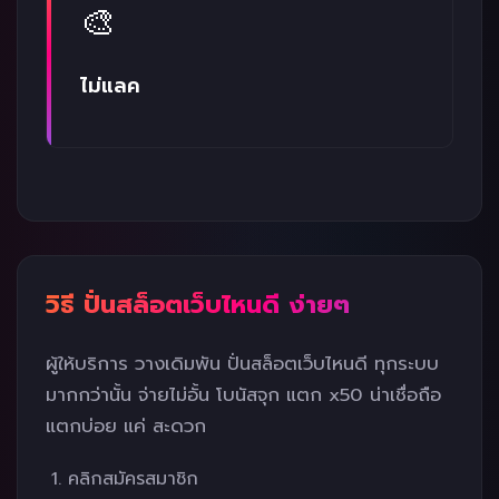
🎨
ไม่แลค
วิธี ปั่นสล็อตเว็บไหนดี ง่ายๆ
ผู้ให้บริการ วางเดิมพัน ปั่นสล็อตเว็บไหนดี ทุกระบบ
มากกว่านั้น จ่ายไม่อั้น โบนัสจุก แตก x50 น่าเชื่อถือ
แตกบ่อย แค่ สะดวก
คลิกสมัครสมาชิก