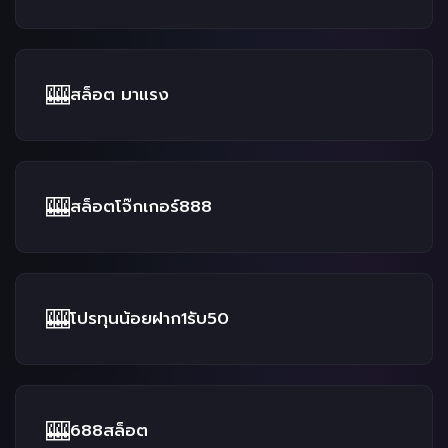
สล็อต มาแรง
สล็อตโจ๊กเกอร์888
โปรทุนน้อยฝาก1รับ50
688สล็อต